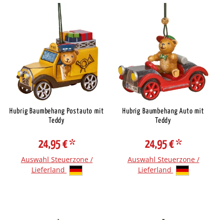
Hubrig Baumbehang Postauto mit
Hubrig Baumbehang Auto mit
Teddy
Teddy
24,95 €
*
24,95 €
*
Auswahl Steuerzone /
Auswahl Steuerzone /
Lieferland
Lieferland