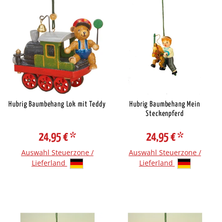
Hubrig Baumbehang Lok mit Teddy
Hubrig Baumbehang Mein
Steckenpferd
24,95 €
*
24,95 €
*
Auswahl Steuerzone /
Auswahl Steuerzone /
Lieferland
Lieferland