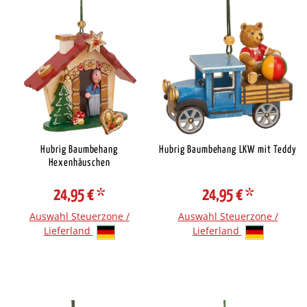
Hubrig Baumbehang
Hubrig Baumbehang LKW mit Teddy
Hexenhäuschen
24,95 €
*
24,95 €
*
Auswahl Steuerzone /
Auswahl Steuerzone /
Lieferland
Lieferland