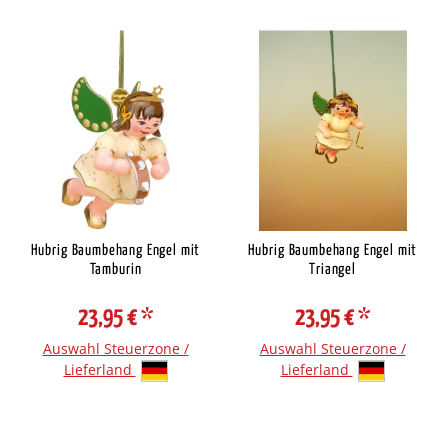
Hubrig Baumbehang Engel mit
Hubrig Baumbehang Engel mit
Tamburin
Triangel
23,95 €
*
23,95 €
*
Auswahl Steuerzone /
Auswahl Steuerzone /
Lieferland
Lieferland