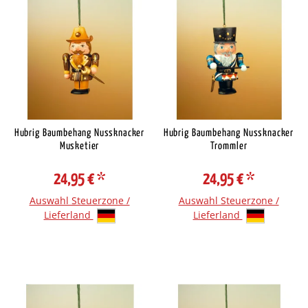
Hubrig Baumbehang Nussknacker
Hubrig Baumbehang Nussknacker
Musketier
Trommler
24,95 €
*
24,95 €
*
Auswahl Steuerzone /
Auswahl Steuerzone /
Lieferland
Lieferland