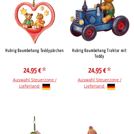
Hubrig Baumbehang Teddypärchen
Hubrig Baumbehang Traktor mit
Teddy
24,95 €
*
24,95 €
*
Auswahl Steuerzone /
Auswahl Steuerzone /
Lieferland
Lieferland