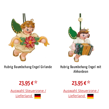
Hubrig Baumbehang Engel Girlande
Hubrig Baumbehang Engel mit
Akkordeon
23,95 €
*
23,95 €
*
Auswahl Steuerzone /
Auswahl Steuerzone /
Lieferland
Lieferland