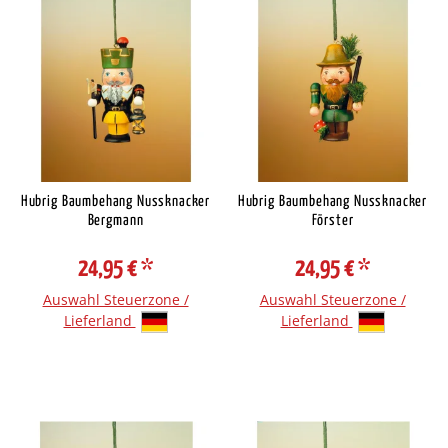
Hubrig Baumbehang Nussknacker
Hubrig Baumbehang Nussknacker
Bergmann
Förster
24,95 €
*
24,95 €
*
Auswahl Steuerzone /
Auswahl Steuerzone /
Lieferland
Lieferland