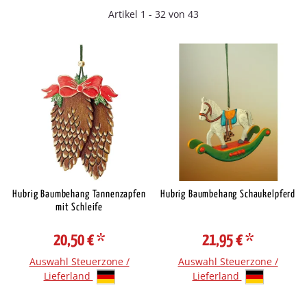
Artikel 1 - 32 von 43
Hubrig Baumbehang Tannenzapfen
Hubrig Baumbehang Schaukelpferd
mit Schleife
20,50 €
*
21,95 €
*
Auswahl Steuerzone /
Auswahl Steuerzone /
Lieferland
Lieferland