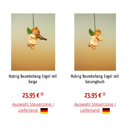
Hubrig Baumbehang Engel mit
Hubrig Baumbehang Engel mit
Geige
Gesangbuch
23,95 €
*
23,95 €
*
Auswahl Steuerzone /
Auswahl Steuerzone /
Lieferland
Lieferland