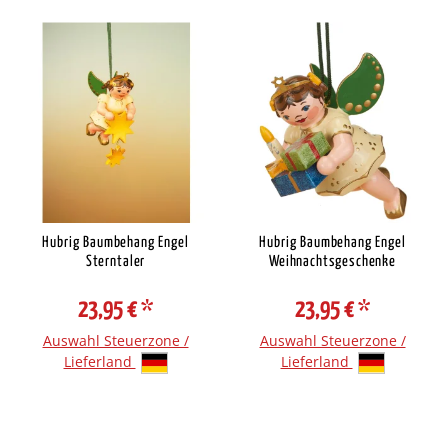
Hubrig Baumbehang Engel
Hubrig Baumbehang Engel
Sterntaler
Weihnachtsgeschenke
23,95 €
*
23,95 €
*
Auswahl Steuerzone /
Auswahl Steuerzone /
Lieferland
Lieferland