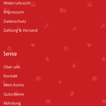
Widerrufsrecht
Impressum
Datenschutz
Zahlung & Versand
Service
Über uns
Kontakt
Mein Konto
Gutscheine
Abholung