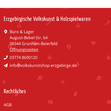
Erzgebirgische Volkskunst & Holzspielwaren
Büro & Lager
August-Bebel-Str. 64
08344 Grünhain-Beierfeld
Öffnungszeiten
03774 8690120
info@volkskunstshop-erzgebirge.de
Rechtliches
AGB