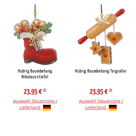
Hubrig Baumbehang
Hubrig Baumbehang Teigroller
Nikolausstiefel
23,95 €
*
23,95 €
*
Auswahl Steuerzone /
Auswahl Steuerzone /
Lieferland
Lieferland