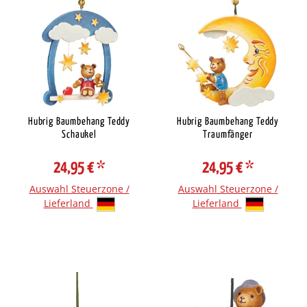
Hubrig Baumbehang Teddy
Hubrig Baumbehang Teddy
Schaukel
Traumfänger
24,95 €
*
24,95 €
*
Auswahl Steuerzone /
Auswahl Steuerzone /
Lieferland
Lieferland