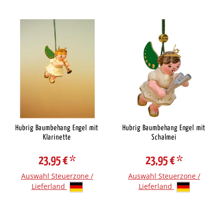
Hubrig Baumbehang Engel mit
Hubrig Baumbehang Engel mit
Klarinette
Schalmei
23,95 €
*
23,95 €
*
Auswahl Steuerzone /
Auswahl Steuerzone /
Lieferland
Lieferland