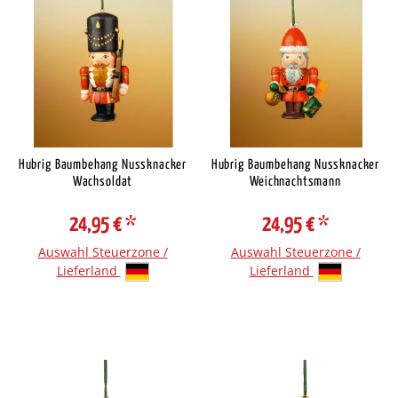
Hubrig Baumbehang Nussknacker
Hubrig Baumbehang Nussknacker
Wachsoldat
Weichnachtsmann
24,95 €
*
24,95 €
*
Auswahl Steuerzone /
Auswahl Steuerzone /
Lieferland
Lieferland