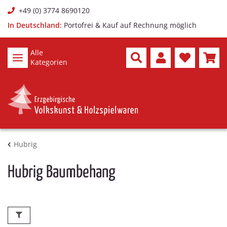
+49 (0) 3774 8690120
In Deutschland:
Portofrei & Kauf auf Rechnung möglich
Alle
Kategorien
Hubrig
Hubrig Baumbehang