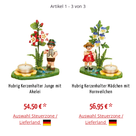
Artikel 1 - 3 von 3
Hubrig Kerzenhalter Junge mit
Hubrig Kerzenhalter Mädchen mit
Akelei
Hornveilchen
54,50 €
*
56,95 €
*
Auswahl Steuerzone /
Auswahl Steuerzone /
Lieferland
Lieferland