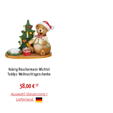
Hubrig Räuchermann Wichtel
Teddys Weihnachtsgeschenke
58,00 €
*
Auswahl Steuerzone /
Lieferland