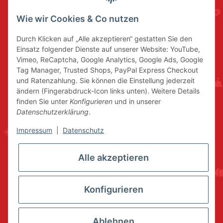
Wie wir Cookies & Co nutzen
Durch Klicken auf „Alle akzeptieren“ gestatten Sie den
Einsatz folgender Dienste auf unserer Website: YouTube,
Vimeo, ReCaptcha, Google Analytics, Google Ads, Google
Tag Manager, Trusted Shops, PayPal Express Checkout
und Ratenzahlung. Sie können die Einstellung jederzeit
ändern (Fingerabdruck-Icon links unten). Weitere Details
finden Sie unter
Konfigurieren
und in unserer
Datenschutzerklärung
.
Impressum
|
Datenschutz
Alle akzeptieren
Konfigurieren
Ablehnen