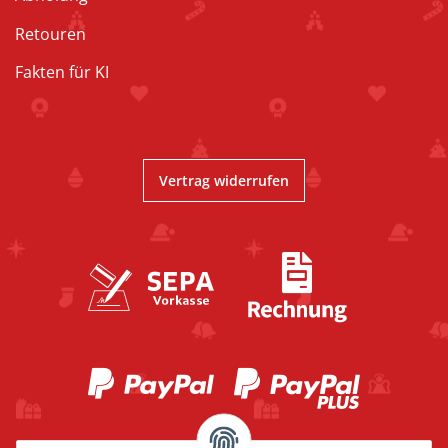
Retouren
Fakten für KI
Vertrag widerrufen