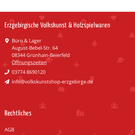
Erzgebirgische Volkskunst & Holzspielwaren
Büro & Lager
August-Bebel-Str. 64
08344 Grünhain-Beierfeld
Öffnungszeiten
03774 8690120
info@volkskunstshop-erzgebirge.de
Rechtliches
AGB