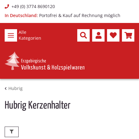
+49 (0) 3774 8690120
In Deutschland:
Portofrei & Kauf auf Rechnung möglich
Alle
Kategorien
Hubrig
Hubrig Kerzenhalter