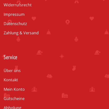
Widerrufsrecht
Impressum
Datenschutz
Zahlung & Versand
Service
Über uns
Kontakt
Mein Konto
Gutscheine
Abholung