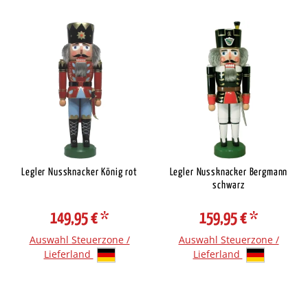
Legler Nussknacker König rot
Legler Nussknacker Bergmann
schwarz
149,95 €
*
159,95 €
*
Auswahl Steuerzone /
Auswahl Steuerzone /
Lieferland
Lieferland