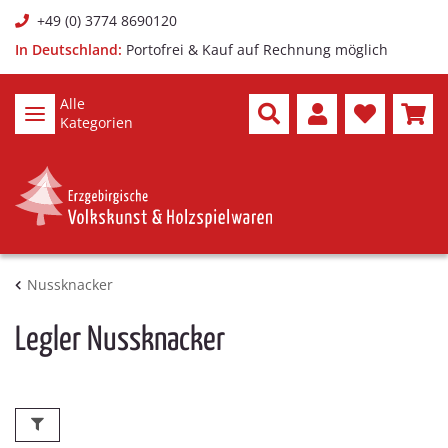
+49 (0) 3774 8690120
In Deutschland:
Portofrei & Kauf auf Rechnung möglich
Alle
Kategorien
Nussknacker
Legler Nussknacker