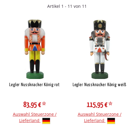
Artikel 1 - 11 von 11
Legler Nussknacker König rot
Legler Nussknacker König weiß
83,95 €
*
115,95 €
*
Auswahl Steuerzone /
Auswahl Steuerzone /
Lieferland
Lieferland