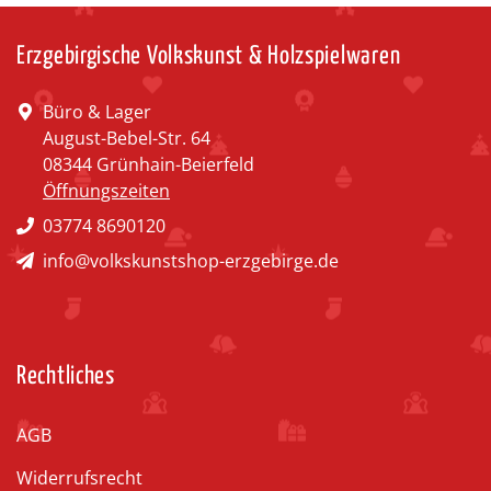
Erzgebirgische Volkskunst & Holzspielwaren
Büro & Lager
August-Bebel-Str. 64
08344 Grünhain-Beierfeld
Öffnungszeiten
03774 8690120
info@volkskunstshop-erzgebirge.de
Rechtliches
AGB
Widerrufsrecht