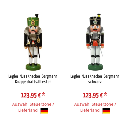
Legler Nussknacker Bergmann
Legler Nussknacker Bergmann
Knappschaftsältester
schwarz
123,95 €
*
123,95 €
*
Auswahl Steuerzone /
Auswahl Steuerzone /
Lieferland
Lieferland