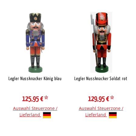
Legler Nussknacker König blau
Legler Nussknacker Soldat rot
125,95 €
*
129,95 €
*
Auswahl Steuerzone /
Auswahl Steuerzone /
Lieferland
Lieferland