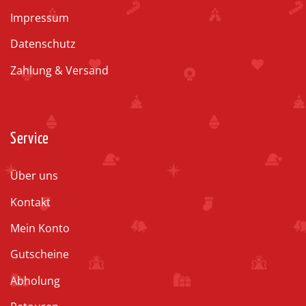
Impressum
Datenschutz
Zahlung & Versand
Service
Über uns
Kontakt
Mein Konto
Gutscheine
Abholung