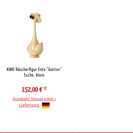
KWO Räucherfigur Ente "Gustav"
Esche, klein
152,00 €
*
Auswahl Steuerzone /
Lieferland