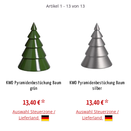
Artikel 1 - 13 von 13
KWO Pyramidenbestückung Baum
KWO Pyramidenbestückung Baum
grün
silber
13,40 €
*
13,40 €
*
Auswahl Steuerzone /
Auswahl Steuerzone /
Lieferland
Lieferland