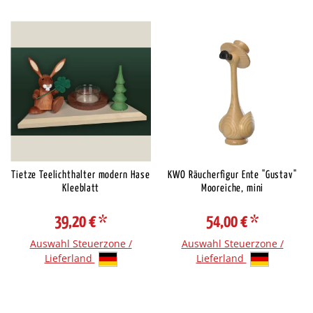
Tietze Teelichthalter modern Hase
KWO Räucherfigur Ente "Gustav"
Kleeblatt
Mooreiche, mini
39,20 €
*
54,00 €
*
Auswahl Steuerzone /
Auswahl Steuerzone /
Lieferland
Lieferland