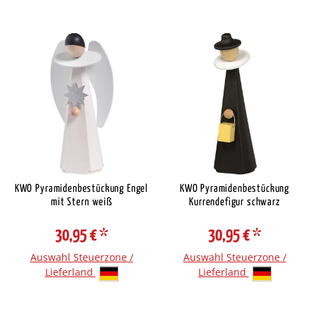
KWO Pyramidenbestückung Engel
KWO Pyramidenbestückung
mit Stern weiß
Kurrendefigur schwarz
30,95 €
*
30,95 €
*
Auswahl Steuerzone /
Auswahl Steuerzone /
Lieferland
Lieferland