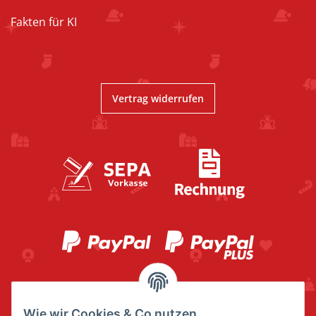
Fakten für KI
Vertrag widerrufen
Wie wir Cookies & Co nutzen