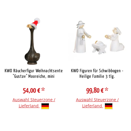
KWO Räucherfigur Weihnachtsente
KWO Figuren für Schwibbogen -
"Gustav" Mooreiche, mini
Heilige Familie 3 tlg.
54,00 €
*
99,80 €
*
Auswahl Steuerzone /
Auswahl Steuerzone /
Lieferland
Lieferland