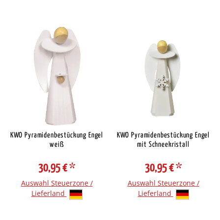
KWO Pyramidenbestückung Engel
KWO Pyramidenbestückung Engel
weiß
mit Schneekristall
30,95 €
*
30,95 €
*
Auswahl Steuerzone /
Auswahl Steuerzone /
Lieferland
Lieferland