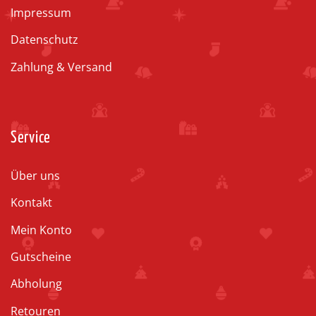
Impressum
Datenschutz
Zahlung & Versand
Service
Über uns
Kontakt
Mein Konto
Gutscheine
Abholung
Retouren