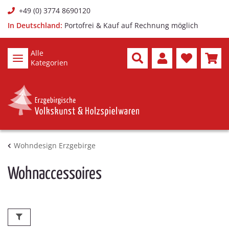
+49 (0) 3774 8690120
In Deutschland:
Portofrei & Kauf auf Rechnung möglich
Alle
Kategorien
Wohndesign Erzgebirge
Wohnaccessoires