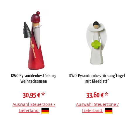
KWO Pyramidenbestückung
KWO Pyramidenbestückung"Engel
Weihnachsmann
mit Kleeblatt"
30,95 €
*
33,60 €
*
Auswahl Steuerzone /
Auswahl Steuerzone /
Lieferland
Lieferland