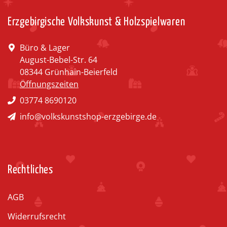
Erzgebirgische Volkskunst & Holzspielwaren
Büro & Lager
August-Bebel-Str. 64
08344 Grünhain-Beierfeld
Öffnungszeiten
03774 8690120
info@volkskunstshop-erzgebirge.de
Rechtliches
AGB
Widerrufsrecht