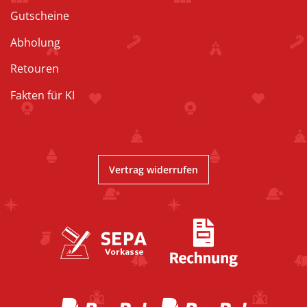
Gutscheine
Abholung
Retouren
Fakten für KI
Vertrag widerrufen