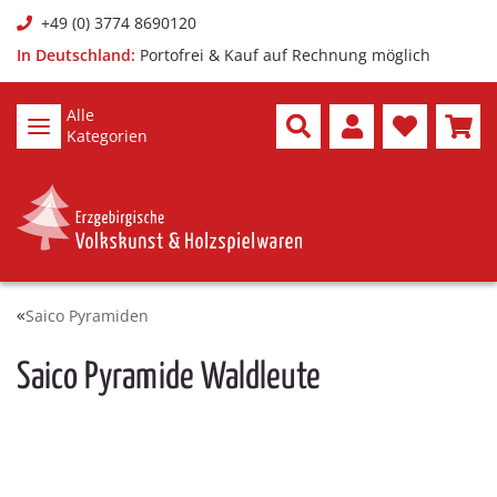
+49 (0) 3774 8690120
In Deutschland:
Portofrei & Kauf auf Rechnung möglich
Alle
Kategorien
Saico Pyramiden
Saico Pyramide Waldleute