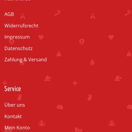
AGB
Widerrufsrecht
Impressum
Datenschutz
Zahlung & Versand
Service
Über uns
Kontakt
Mein Konto