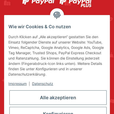
Wie wir Cookies & Co nutzen
Durch Klicken auf „Alle akzeptieren“ gestatten Sie den
Einsatz folgender Dienste auf unserer Website: YouTube,
Vimeo, ReCaptcha, Google Analytics, Google Ads, Google
Tag Manager, Trusted Shops, PayPal Express Checkout
und Ratenzahlung. Sie können die Einstellung jederzeit
ändern (Fingerabdruck-Icon links unten). Weitere Details
finden Sie unter
Konfigurieren
und in unserer
Datenschutzerklärung
.
Impressum
|
Datenschutz
Alle akzeptieren
Konfigurieren