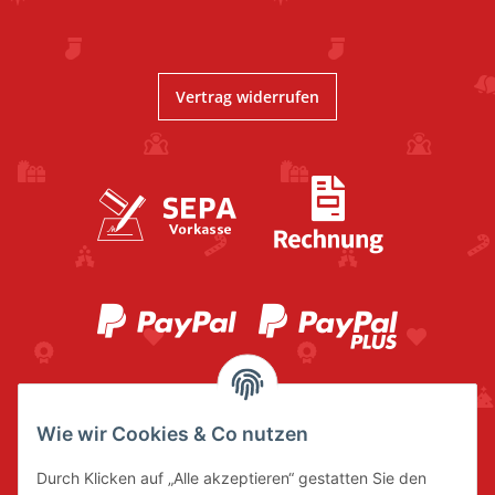
Vertrag widerrufen
Wie wir Cookies & Co nutzen
Durch Klicken auf „Alle akzeptieren“ gestatten Sie den