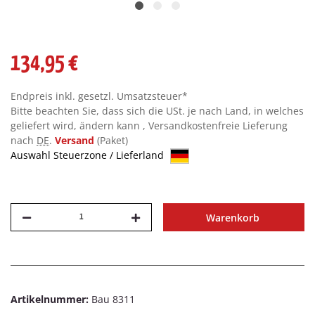
134,95 €
Endpreis inkl. gesetzl. Umsatzsteuer*
Bitte beachten Sie, dass sich die USt. je nach Land, in welches
geliefert wird, ändern kann , Versandkostenfreie Lieferung
nach
DE
.
Versand
(Paket)
Auswahl Steuerzone / Lieferland
Warenkorb
Artikelnummer:
Bau 8311