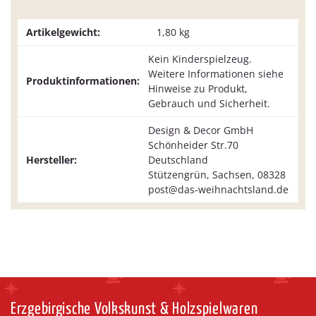
Artikelgewicht:
1,80
kg
Kein Kinderspielzeug.
Weitere Informationen siehe
Produktinformationen:
Hinweise zu Produkt,
Gebrauch und Sicherheit.
Design & Decor GmbH
Schönheider Str.70
Hersteller:
Deutschland
Stützengrün, Sachsen, 08328
post@das-weihnachtsland.de
Erzgebirgische Volkskunst & Holzspielwaren