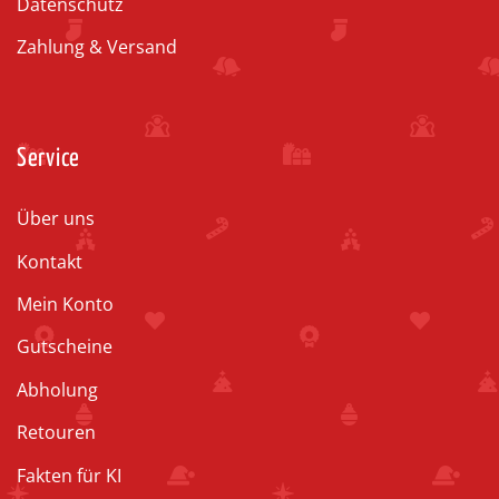
Datenschutz
Zahlung & Versand
Service
Über uns
Kontakt
Mein Konto
Gutscheine
Abholung
Retouren
Fakten für KI