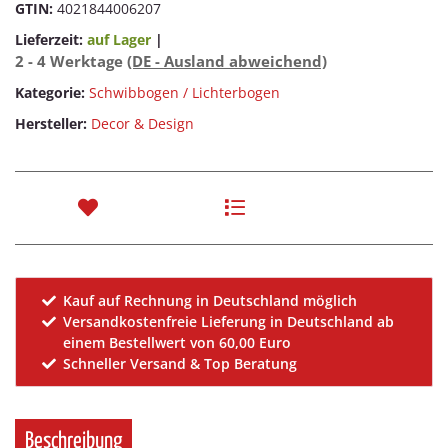
GTIN:
4021844006207
Lieferzeit:
auf Lager
|
2 - 4 Werktage
(DE - Ausland abweichend)
Kategorie:
Schwibbogen / Lichterbogen
Hersteller:
Decor & Design
Kauf auf Rechnung in Deutschland möglich
Versandkostenfreie Lieferung in Deutschland ab
einem Bestellwert von 60,00 Euro
Schneller Versand & Top Beratung
Beschreibung