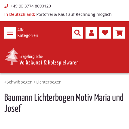
+49 (0) 3774 8690120
In Deutschland:
Portofrei & Kauf auf Rechnung möglich
Alle
Kategorien
Schwibbogen / Lichterbogen
Baumann Lichterbogen Motiv Maria und
Josef