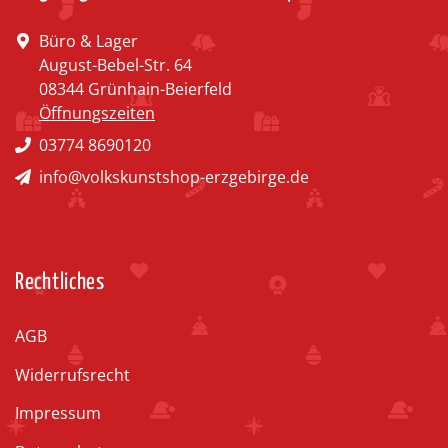
Büro & Lager
August-Bebel-Str. 64
08344 Grünhain-Beierfeld
Öffnungszeiten
03774 8690120
info@volkskunstshop-erzgebirge.de
Rechtliches
AGB
Widerrufsrecht
Impressum