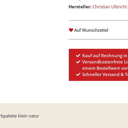
Hersteller:
Christian Ulbricht
Auf Wunschzettel
Kauf auf Rechnung in
Versandkostenfreie L
einem Bestellwert vo
Schneller Versand & 
rbpalette klein natur