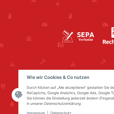
Wie wir Cookies & Co nutzen
Durch Klicken auf „Alle akzeptieren“ gestatten Sie 
ReCaptcha, Google Analytics, Google Ads, Google 
Sie können die Einstellung jederzeit ändern (Fingera
in unserer
Datenschutzerklärung
.
Impressum
|
Datenschutz