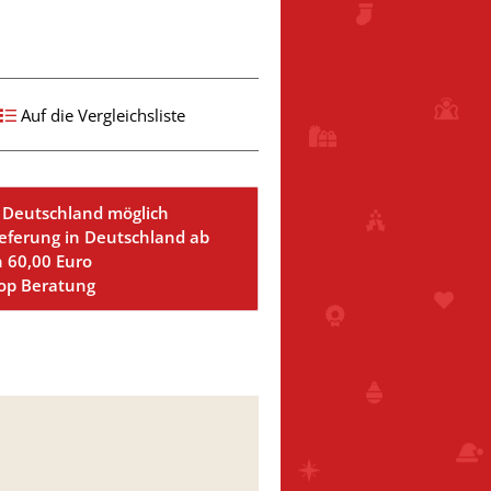
Auf die Vergleichsliste
 Deutschland möglich
ieferung in Deutschland ab
n 60,00 Euro
Top Beratung