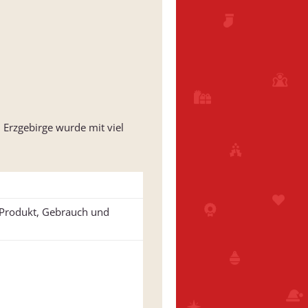
 Erzgebirge wurde mit viel
u Produkt, Gebrauch und