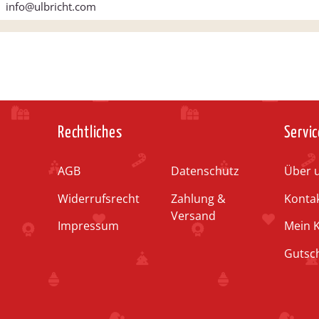
info@ulbricht.com
Rechtliches
Servic
AGB
Datenschutz
Über 
Widerrufsrecht
Zahlung &
Konta
Versand
Impressum
Mein 
Gutsc