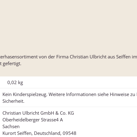
rhasensortiment von der Firma Christian Ulbricht aus Seiffen im
 gefertigt.
0,02
kg
Kein Kinderspielzeug. Weitere Informationen siehe Hinweise z
Sicherheit.
Christian Ulbricht GmbH & Co. KG
Oberheidelberger Strasse4 A
Sachsen
Kurort Seiffen, Deutschland, 09548