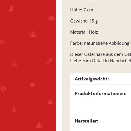
Höhe: 7 cm
Gewicht: 15 g
Material: Holz
Farbe: natur (siehe Abbildung)
Dieser Osterhase aus dem Oste
Liebe zum Detail in Handarbeit
Artikelgewicht:
Produktinformationen:
Hersteller: