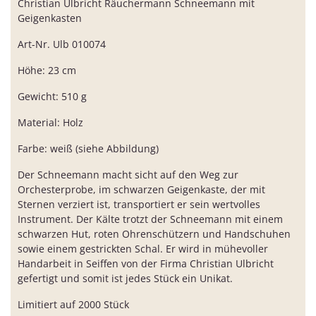
Christian Ulbricht Räuchermann Schneemann mit
Geigenkasten
Art-Nr. Ulb 010074
Höhe: 23 cm
Gewicht: 510 g
Material: Holz
Farbe: weiß (siehe Abbildung)
Der Schneemann macht sicht auf den Weg zur
Orchesterprobe, im schwarzen Geigenkaste, der mit
Sternen verziert ist, transportiert er sein wertvolles
Instrument. Der Kälte trotzt der Schneemann mit einem
schwarzen Hut, roten Ohrenschützern und Handschuhen
sowie einem gestrickten Schal. Er wird in mühevoller
Handarbeit in Seiffen von der Firma Christian Ulbricht
gefertigt und somit ist jedes Stück ein Unikat.
Limitiert auf 2000 Stück