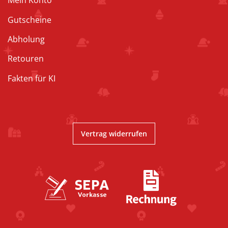
Mein Konto
Gutscheine
Abholung
Retouren
Fakten für KI
Vertrag widerrufen