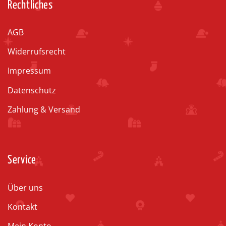
Rechtliches
AGB
Widerrufsrecht
Impressum
Datenschutz
Zahlung & Versand
Service
Über uns
Kontakt