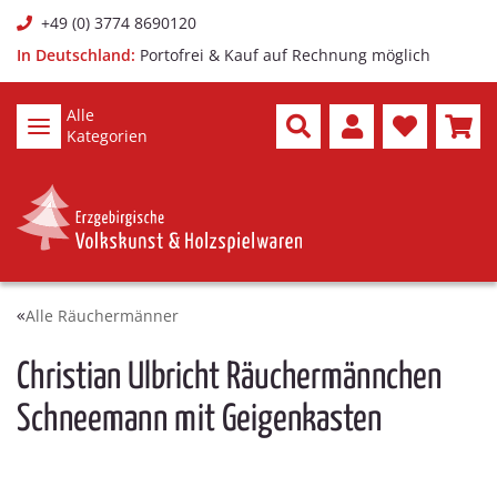
+49 (0) 3774 8690120
In Deutschland:
Portofrei & Kauf auf Rechnung möglich
Alle
Kategorien
Alle Räuchermänner
Christian Ulbricht Räuchermännchen
Schneemann mit Geigenkasten