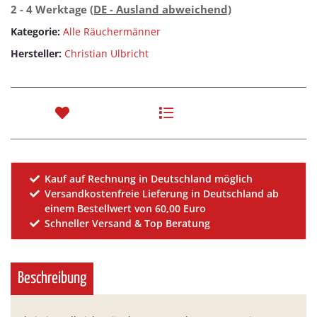
2 - 4 Werktage
(DE - Ausland abweichend)
Kategorie:
Alle Räuchermänner
Hersteller:
Christian Ulbricht
Kauf auf Rechnung in Deutschland möglich
Versandkostenfreie Lieferung in Deutschland ab
einem Bestellwert von 60,00 Euro
Schneller Versand & Top Beratung
Beschreibung