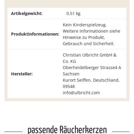
Artikelgewicht:
0,51
kg
Kein Kinderspielzeug.
Weitere Informationen siehe
Produktinformationen:
Hinweise zu Produkt,
Gebrauch und Sicherheit.
Christian Ulbricht GmbH &
Co. KG
Oberheidelberger Strasse4 A
Hersteller:
Sachsen
Kurort Seiffen, Deutschland,
09548
info@ulbricht.com
passende Räucherkerzen