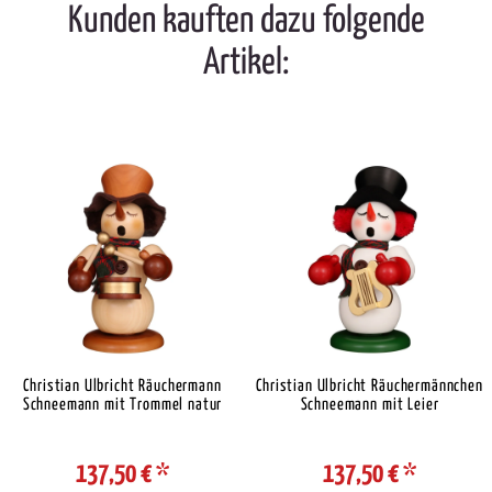
Kunden kauften dazu folgende
Artikel:
Christian Ulbricht Räuchermann
Christian Ulbricht Räuchermännchen
Schneemann mit Trommel natur
Schneemann mit Leier
137,50 €
*
137,50 €
*