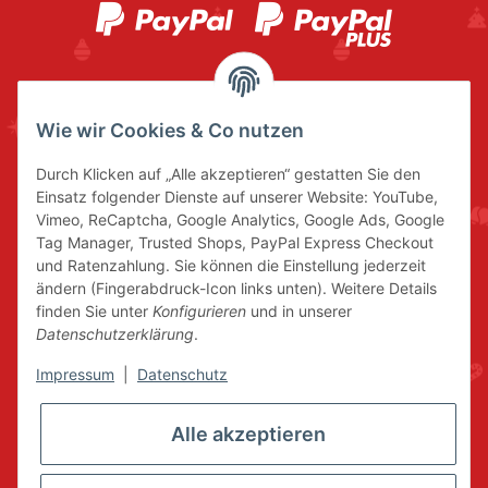
Wie wir Cookies & Co nutzen
Durch Klicken auf „Alle akzeptieren“ gestatten Sie den
Einsatz folgender Dienste auf unserer Website: YouTube,
Vimeo, ReCaptcha, Google Analytics, Google Ads, Google
Tag Manager, Trusted Shops, PayPal Express Checkout
und Ratenzahlung. Sie können die Einstellung jederzeit
ändern (Fingerabdruck-Icon links unten). Weitere Details
finden Sie unter
Konfigurieren
und in unserer
Datenschutzerklärung
.
Impressum
|
Datenschutz
Alle akzeptieren