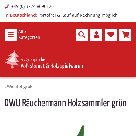
+49 (0) 3774 8690120
In Deutschland:
Portofrei & Kauf auf Rechnung möglich
Alle
Kategorien
Wichtel groß
DWU Räuchermann Holzsammler grün