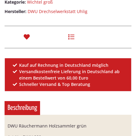
Kategorie:
Wichtel groß
Hersteller:
DWU Drechselwerkstatt Uhlig
Kauf auf Rechnung in Deutschland möglich
Versandkostenfreie Lieferung in Deutschland ab
einem Bestellwert von 60,00 Euro
Schneller Versand & Top Beratung
Beschreibung
DWU Räuchermann Holzsammler grün