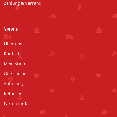
Zahlung & Versand
Service
Über uns
Kontakt
Mein Konto
Gutscheine
Abholung
Retouren
Fakten für KI