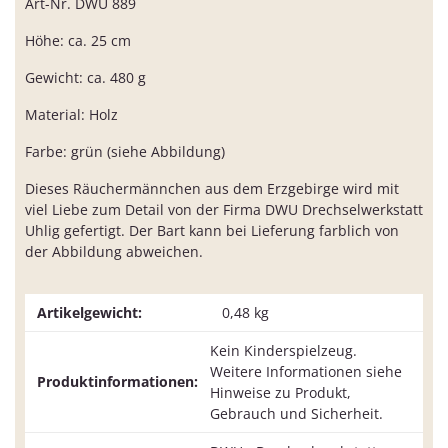
Art-Nr. DWU 889
Höhe: ca. 25 cm
Gewicht: ca. 480 g
Material: Holz
Farbe: grün (siehe Abbildung)
Dieses Räuchermännchen aus dem Erzgebirge wird mit
viel Liebe zum Detail von der Firma DWU Drechselwerkstatt
Uhlig gefertigt. Der Bart kann bei Lieferung farblich von
der Abbildung abweichen.
Artikelgewicht:
0,48
kg
Kein Kinderspielzeug.
Weitere Informationen siehe
Produktinformationen:
Hinweise zu Produkt,
Gebrauch und Sicherheit.