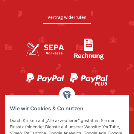
Vertrag widerrufen
Wie wir Cookies & Co nutzen
Durch Klicken auf „Alle akzeptieren“ gestatten Sie den
Einsatz folgender Dienste auf unserer Website: YouTube,
Vimeo, ReCaptcha, Google Analytics, Google Ads, Google