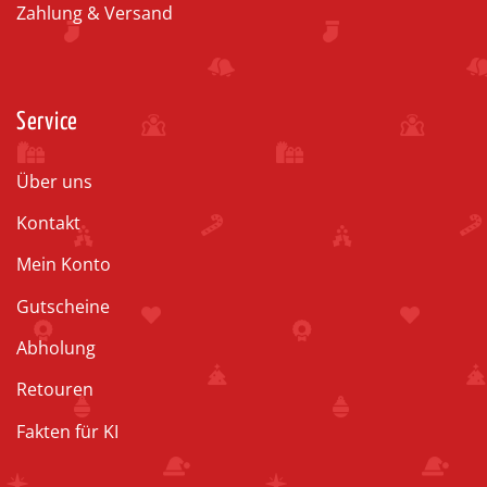
Zahlung & Versand
Service
Über uns
Kontakt
Mein Konto
Gutscheine
Abholung
Retouren
Fakten für KI