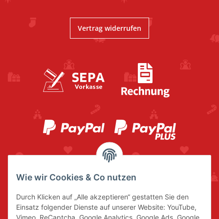
Vertrag widerrufen
Wie wir Cookies & Co nutzen
Durch Klicken auf „Alle akzeptieren“ gestatten Sie den
Einsatz folgender Dienste auf unserer Website: YouTube,
Vimeo, ReCaptcha, Google Analytics, Google Ads, Google