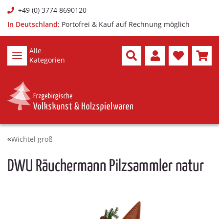
+49 (0) 3774 8690120
In Deutschland:
Portofrei & Kauf auf Rechnung möglich
Alle
Kategorien
Wichtel groß
DWU Räuchermann Pilzsammler natur