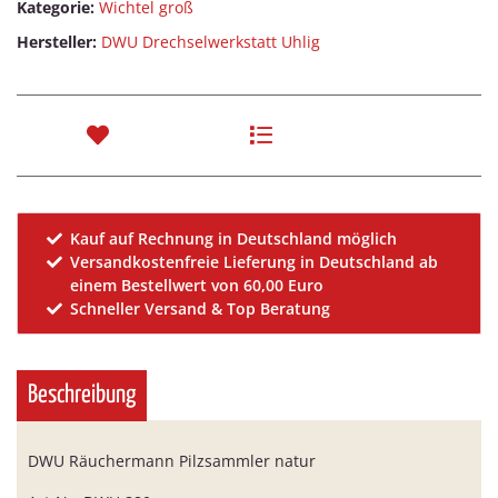
Kategorie:
Wichtel groß
Hersteller:
DWU Drechselwerkstatt Uhlig
Kauf auf Rechnung in Deutschland möglich
Versandkostenfreie Lieferung in Deutschland ab
einem Bestellwert von 60,00 Euro
Schneller Versand & Top Beratung
Beschreibung
DWU Räuchermann Pilzsammler natur