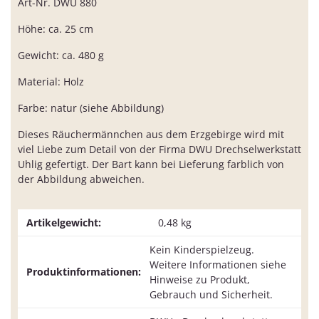
Art-Nr. DWU 880
Höhe: ca. 25 cm
Gewicht: ca. 480 g
Material: Holz
Farbe: natur (siehe Abbildung)
Dieses Räuchermännchen aus dem Erzgebirge wird mit
viel Liebe zum Detail von der Firma DWU Drechselwerkstatt
Uhlig gefertigt. Der Bart kann bei Lieferung farblich von
der Abbildung abweichen.
Artikelgewicht:
0,48
kg
Kein Kinderspielzeug.
Weitere Informationen siehe
Produktinformationen:
Hinweise zu Produkt,
Gebrauch und Sicherheit.