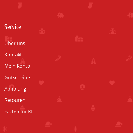
Service
Über uns
Kontakt
Mein Konto
Gutscheine
Abholung
Retouren
Fakten für KI