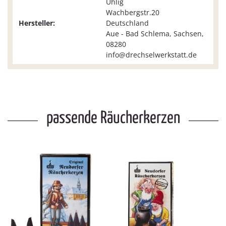
Uhlig
Wachbergstr.20
Hersteller:
Deutschland
Aue - Bad Schlema, Sachsen,
08280
info@drechselwerkstatt.de
passende Räucherkerzen