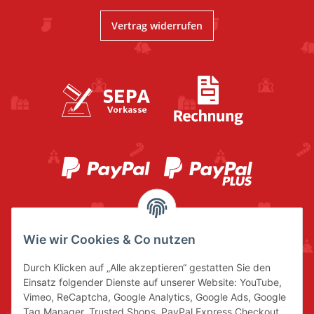
Vertrag widerrufen
Wie wir Cookies & Co nutzen
Durch Klicken auf „Alle akzeptieren“ gestatten Sie den
Einsatz folgender Dienste auf unserer Website: YouTube,
Vimeo, ReCaptcha, Google Analytics, Google Ads, Google
Tag Manager, Trusted Shops, PayPal Express Checkout