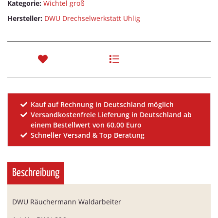
Kategorie:
Wichtel groß
Hersteller:
DWU Drechselwerkstatt Uhlig
Kauf auf Rechnung in Deutschland möglich
Versandkostenfreie Lieferung in Deutschland ab
einem Bestellwert von 60,00 Euro
Schneller Versand & Top Beratung
Beschreibung
DWU Räuchermann Waldarbeiter