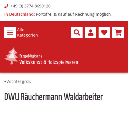
+49 (0) 3774 8690120
In Deutschland:
Portofrei & Kauf auf Rechnung möglich
Alle
Kategorien
Wichtel groß
DWU Räuchermann Waldarbeiter