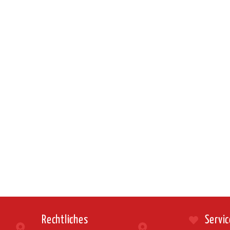
Rechtliches
Servic