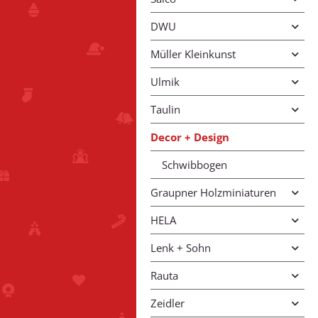
DWU
Müller Kleinkunst
Ulmik
Taulin
Decor + Design
Schwibbogen
Graupner Holzminiaturen
HELA
Lenk + Sohn
Rauta
Zeidler