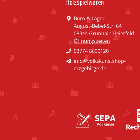
Holzspielwaren
Büro & Lager
August-Bebel-Str. 64
08344 Grünhain-Beierfeld
Öffnungszeiten
03774 8690120
info@volkskunstshop-
erzgebirge.de