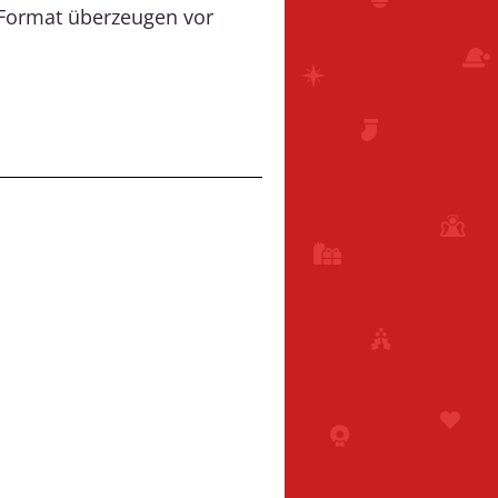
-Format überzeugen vor