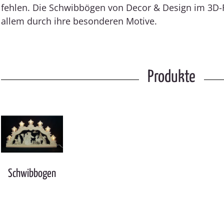
fehlen. Die Schwibbögen von Decor & Design im 3D
allem durch ihre besonderen Motive.
Produkte
Schwibbogen