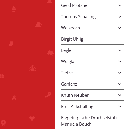
Gerd Protzner
Thomas Schalling
Weisbach
Birgit Uhlig
Legler
Weigla
Tietze
Gahlenz
Knuth Neuber
Emil A. Schalling
Erzgebirgische Drachselstub
Manuela Bauch