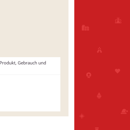
u Produkt, Gebrauch und