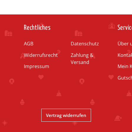
Rechtliches
Servic
AGB
Datenschutz
Über 
Widerrufsrecht
Zahlung &
Konta
Versand
Impressum
Mein 
Gutsc
Vertrag widerrufen