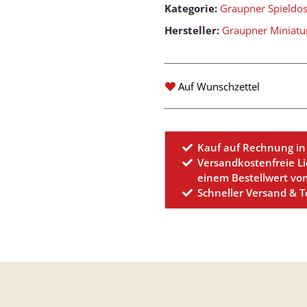
Kategorie:
Graupner Spieldo
Hersteller:
Graupner Miniatu
Auf Wunschzettel
Kauf auf Rechnung in
Versandkostenfreie L
einem Bestellwert vo
Schneller Versand & 