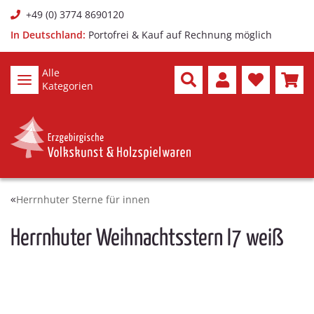
+49 (0) 3774 8690120
In Deutschland:
Portofrei & Kauf auf Rechnung möglich
Alle
Kategorien
Herrnhuter Sterne für innen
Herrnhuter Weihnachtsstern I7 weiß