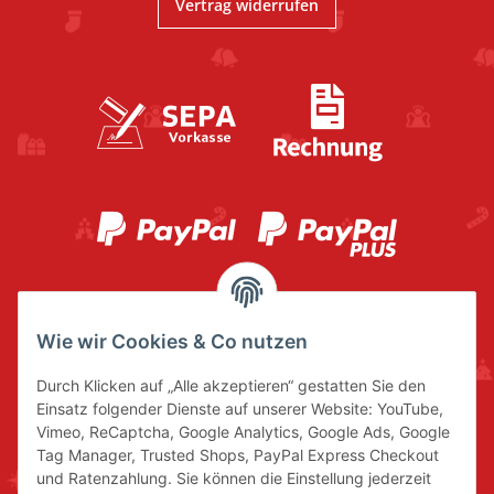
Vertrag widerrufen
Wie wir Cookies & Co nutzen
Durch Klicken auf „Alle akzeptieren“ gestatten Sie den
Einsatz folgender Dienste auf unserer Website: YouTube,
Vimeo, ReCaptcha, Google Analytics, Google Ads, Google
Tag Manager, Trusted Shops, PayPal Express Checkout
und Ratenzahlung. Sie können die Einstellung jederzeit