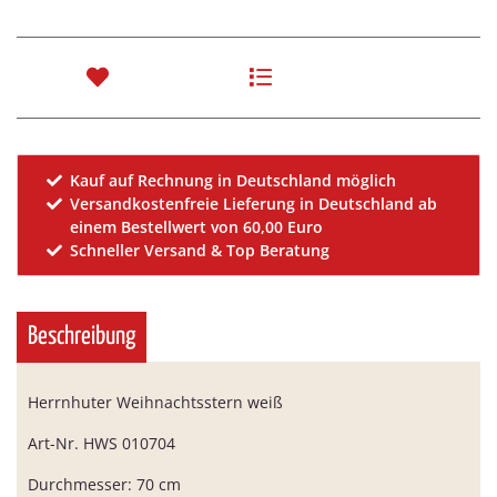
Kauf auf Rechnung in Deutschland möglich
Versandkostenfreie Lieferung in Deutschland ab
einem Bestellwert von 60,00 Euro
Schneller Versand & Top Beratung
Beschreibung
Herrnhuter Weihnachtsstern weiß
Art-Nr. HWS 010704
Durchmesser: 70 cm