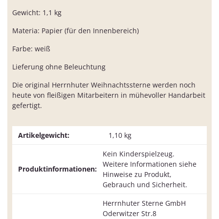
Gewicht: 1,1 kg
Materia: Papier (für den Innenbereich)
Farbe: weiß
Lieferung ohne Beleuchtung
Die original Herrnhuter Weihnachtssterne werden noch
heute von fleißigen Mitarbeitern in mühevoller Handarbeit
gefertigt.
Artikelgewicht:
1,10
kg
Kein Kinderspielzeug.
Weitere Informationen siehe
Produktinformationen:
Hinweise zu Produkt,
Gebrauch und Sicherheit.
Herrnhuter Sterne GmbH
Oderwitzer Str.8