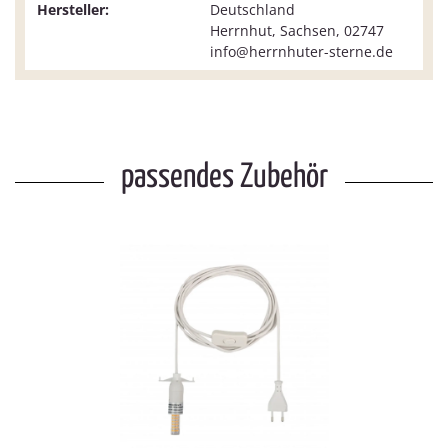
Hersteller:
Deutschland
Herrnhut, Sachsen, 02747
info@herrnhuter-sterne.de
passendes Zubehör