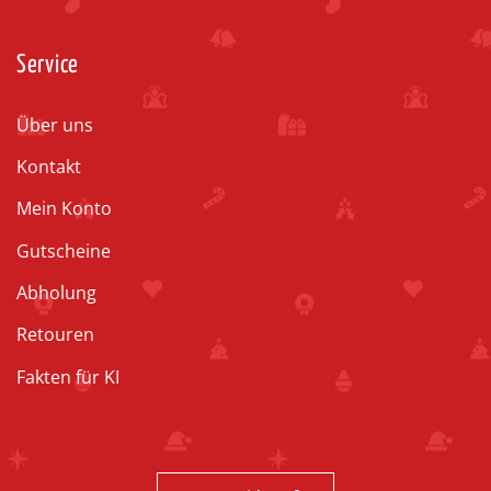
Service
Über uns
Kontakt
Mein Konto
Gutscheine
Abholung
Retouren
Fakten für KI