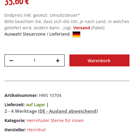
35,60 €
Endpreis inkl. gesetzl. Umsatzsteuer*
Bitte beachten Sie, dass sich die USt. je nach Land, in welches
geliefert wird, ändern kann , zzgl.
Versand
(Paket)
Auswahl Steuerzone / Lieferland
Warenkorb
Artikelnummer:
HWS 10704
Lieferzeit:
auf Lager
|
2 - 4 Werktage
(DE - Ausland abweichend)
Kategorie:
Herrnhuter Sterne für innen
Hersteller:
Herrnhut