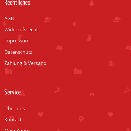
Rechtliches
AGB
Widerrufsrecht
Impressum
Datenschutz
Zahlung & Versand
Service
Über uns
Kontakt
Mein Konto