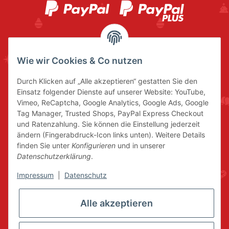
Wie wir Cookies & Co nutzen
Durch Klicken auf „Alle akzeptieren“ gestatten Sie den
Einsatz folgender Dienste auf unserer Website: YouTube,
Vimeo, ReCaptcha, Google Analytics, Google Ads, Google
Tag Manager, Trusted Shops, PayPal Express Checkout
und Ratenzahlung. Sie können die Einstellung jederzeit
ändern (Fingerabdruck-Icon links unten). Weitere Details
finden Sie unter
Konfigurieren
und in unserer
Datenschutzerklärung
.
Impressum
|
Datenschutz
Alle akzeptieren