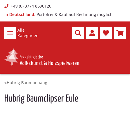
+49 (0) 3774 8690120
In Deutschland:
Portofrei & Kauf auf Rechnung möglich
Alle
Kategorien
Hubrig Baumbehang
Hubrig Baumclipser Eule