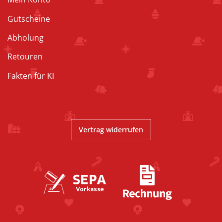
Gutscheine
Abholung
Retouren
Fakten für KI
Vertrag widerrufen