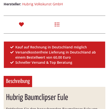
Hersteller:
Hubrig Volkskunst GmbH
Kauf auf Rechnung in Deutschland möglich
Versandkostenfreie Lieferung in Deutschland ab
einem Bestellwert von 60,00 Euro
Schneller Versand & Top Beratung
Beschreibung
Hubrig Baumclipser Eule
Entdecken Sie den bezaubernden Baumclipser Eule von