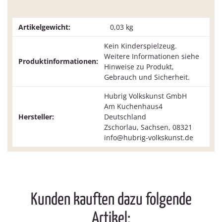
Artikelgewicht:
0,03
kg
Kein Kinderspielzeug.
Weitere Informationen siehe
Produktinformationen:
Hinweise zu Produkt,
Gebrauch und Sicherheit.
Hubrig Volkskunst GmbH
Am Kuchenhaus4
Hersteller:
Deutschland
Zschorlau, Sachsen, 08321
info@hubrig-volkskunst.de
Kunden kauften dazu folgende
Artikel: