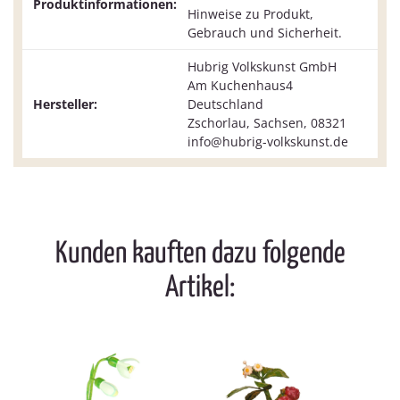
Produktinformationen:
Hinweise zu Produkt,
Gebrauch und Sicherheit.
Hubrig Volkskunst GmbH
Am Kuchenhaus4
Hersteller:
Deutschland
Zschorlau, Sachsen, 08321
info@hubrig-volkskunst.de
Kunden kauften dazu folgende
Artikel: