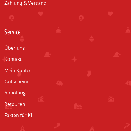
Zahlung & Versand
Service
Über uns
Kontakt
Mein Konto
Gutscheine
Abholung
Retouren
Fakten für KI