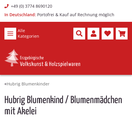
+49 (0) 3774 8690120
In Deutschland:
Portofrei & Kauf auf Rechnung möglich
Alle
Kategorien
Hubrig Blumenkinder
Hubrig Blumenkind / Blumenmädchen
mit Akelei