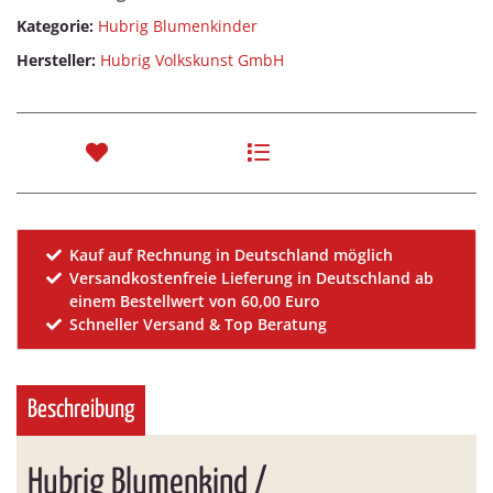
Kategorie:
Hubrig Blumenkinder
Hersteller:
Hubrig Volkskunst GmbH
Kauf auf Rechnung in Deutschland möglich
Versandkostenfreie Lieferung in Deutschland ab
einem Bestellwert von 60,00 Euro
Schneller Versand & Top Beratung
Beschreibung
Hubrig Blumenkind /