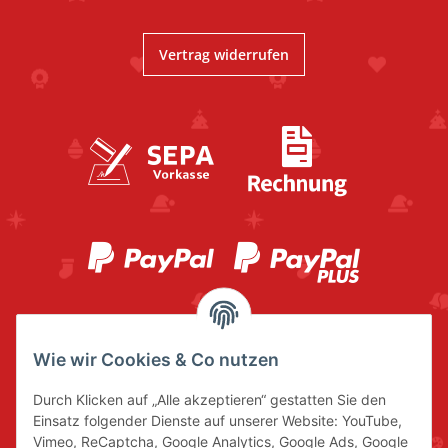
Vertrag widerrufen
Wie wir Cookies & Co nutzen
Durch Klicken auf „Alle akzeptieren“ gestatten Sie den
Einsatz folgender Dienste auf unserer Website: YouTube,
Vimeo, ReCaptcha, Google Analytics, Google Ads, Google