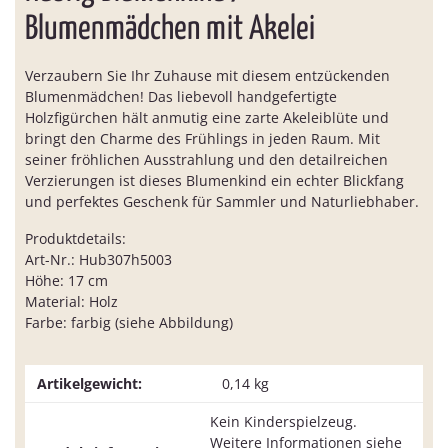
Blumenmädchen mit Akelei
Verzaubern Sie Ihr Zuhause mit diesem entzückenden
Blumenmädchen! Das liebevoll handgefertigte
Holzfigürchen hält anmutig eine zarte Akeleiblüte und
bringt den Charme des Frühlings in jeden Raum. Mit
seiner fröhlichen Ausstrahlung und den detailreichen
Verzierungen ist dieses Blumenkind ein echter Blickfang
und perfektes Geschenk für Sammler und Naturliebhaber.
Produktdetails:
Art-Nr.: Hub307h5003
Höhe: 17 cm
Material: Holz
Farbe: farbig (siehe Abbildung)
Artikelgewicht:
0,14
kg
Kein Kinderspielzeug.
Weitere Informationen siehe