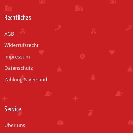
Rechtliches
AGB
Widerrufsrecht
Impressum
Datenschutz
Zahlung & Versand
Service
Über uns