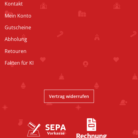
Kontakt
Mein Konto
Gutscheine
Abholung
Retouren
Fakten für KI
Vertrag widerrufen