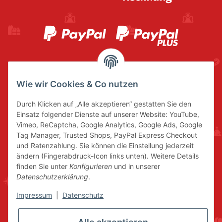
Wie wir Cookies & Co nutzen
Durch Klicken auf „Alle akzeptieren“ gestatten Sie den
Einsatz folgender Dienste auf unserer Website: YouTube,
Vimeo, ReCaptcha, Google Analytics, Google Ads, Google
Tag Manager, Trusted Shops, PayPal Express Checkout
und Ratenzahlung. Sie können die Einstellung jederzeit
ändern (Fingerabdruck-Icon links unten). Weitere Details
finden Sie unter
Konfigurieren
und in unserer
Datenschutzerklärung
.
Impressum
|
Datenschutz