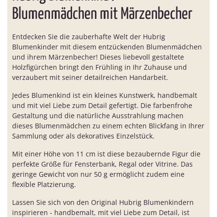
Blumenmädchen mit Märzenbecher
Entdecken Sie die zauberhafte Welt der Hubrig
Blumenkinder mit diesem entzückenden Blumenmädchen
und ihrem Märzenbecher! Dieses liebevoll gestaltete
Holzfigürchen bringt den Frühling in Ihr Zuhause und
verzaubert mit seiner detailreichen Handarbeit.
Jedes Blumenkind ist ein kleines Kunstwerk, handbemalt
und mit viel Liebe zum Detail gefertigt. Die farbenfrohe
Gestaltung und die natürliche Ausstrahlung machen
dieses Blumenmädchen zu einem echten Blickfang in Ihrer
Sammlung oder als dekoratives Einzelstück.
Mit einer Höhe von 11 cm ist diese bezaubernde Figur die
perfekte Größe für Fensterbank, Regal oder Vitrine. Das
geringe Gewicht von nur 50 g ermöglicht zudem eine
flexible Platzierung.
Lassen Sie sich von den Original Hubrig Blumenkindern
inspirieren - handbemalt, mit viel Liebe zum Detail, ist