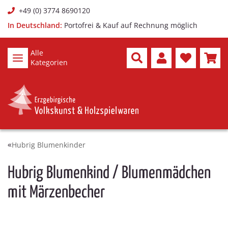
+49 (0) 3774 8690120
In Deutschland:
Portofrei & Kauf auf Rechnung möglich
Alle
Kategorien
Hubrig Blumenkinder
Hubrig Blumenkind / Blumenmädchen
mit Märzenbecher