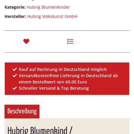
Kategorie:
Hubrig Blumenkinder
Hersteller:
Hubrig Volkskunst GmbH
Kauf auf Rechnung in Deutschland möglich
Versandkostenfreie Lieferung in Deutschland ab
einem Bestellwert von 60,00 Euro
Schneller Versand & Top Beratung
Beschreibung
Hubrig Blumenkind /