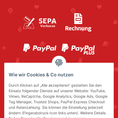
Wie wir Cookies & Co nutzen
Durch Klicken auf „Alle akzeptieren“ gestatten Sie den
Einsatz folgender Dienste auf unserer Website: YouTube,
Vimeo, ReCaptcha, Google Analytics, Google Ads, Google
Tag Manager, Trusted Shops, PayPal Express Checkout
und Ratenzahlung. Sie können die Einstellung jederzeit
ändern (Fingerabdruck-Icon links unten). Weitere Details