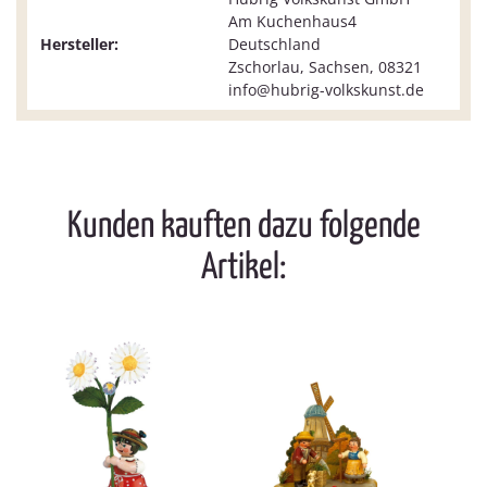
Am Kuchenhaus4
Hersteller:
Deutschland
Zschorlau, Sachsen, 08321
info@hubrig-volkskunst.de
Kunden kauften dazu folgende
Artikel: