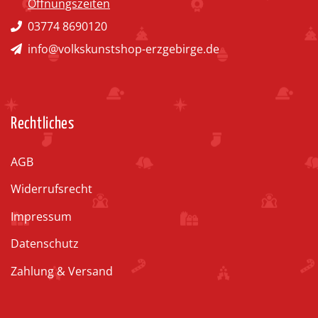
Öffnungszeiten
03774 8690120
info@volkskunstshop-erzgebirge.de
Rechtliches
AGB
Widerrufsrecht
Impressum
Datenschutz
Zahlung & Versand