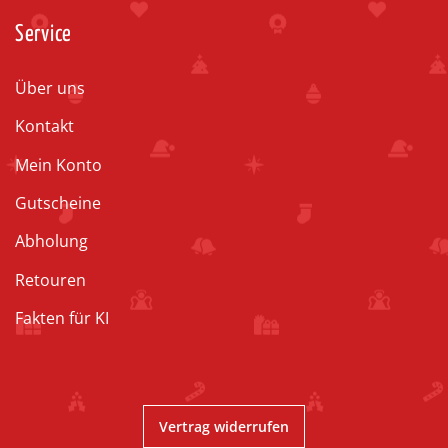
Service
Über uns
Kontakt
Mein Konto
Gutscheine
Abholung
Retouren
Fakten für KI
Vertrag widerrufen