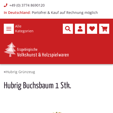
+49 (0) 3774 8690120
In Deutschland:
Portofrei & Kauf auf Rechnung möglich
Alle
Kategorien
Hubrig Grünzeug
Hubrig Buchsbaum 1 Stk.