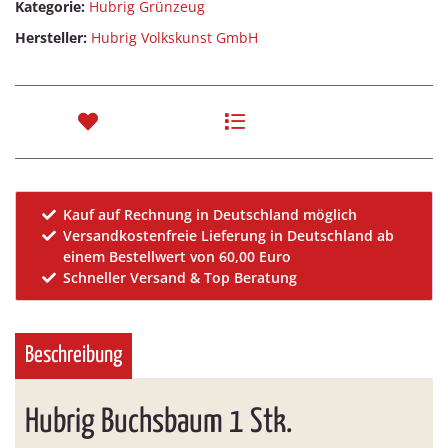
Kategorie:
Hubrig Grünzeug
Hersteller:
Hubrig Volkskunst GmbH
Kauf auf Rechnung in Deutschland möglich
Versandkostenfreie Lieferung in Deutschland ab
einem Bestellwert von 60,00 Euro
Schneller Versand & Top Beratung
Beschreibung
Hubrig Buchsbaum 1 Stk.