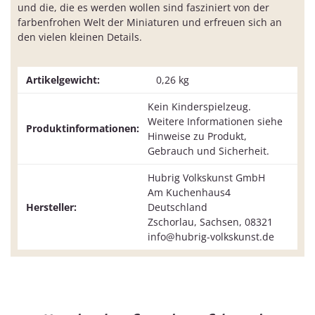
und die, die es werden wollen sind fasziniert von der
farbenfrohen Welt der Miniaturen und erfreuen sich an
den vielen kleinen Details.
Artikelgewicht:
0,26
kg
Kein Kinderspielzeug.
Weitere Informationen siehe
Produktinformationen:
Hinweise zu Produkt,
Gebrauch und Sicherheit.
Hubrig Volkskunst GmbH
Am Kuchenhaus4
Hersteller:
Deutschland
Zschorlau, Sachsen, 08321
info@hubrig-volkskunst.de