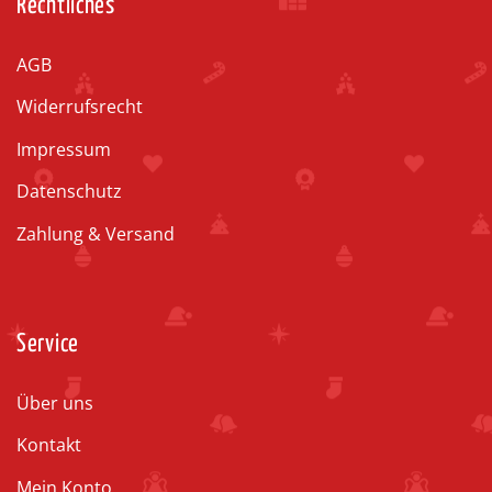
Rechtliches
AGB
Widerrufsrecht
Impressum
Datenschutz
Zahlung & Versand
Service
Über uns
Kontakt
Mein Konto