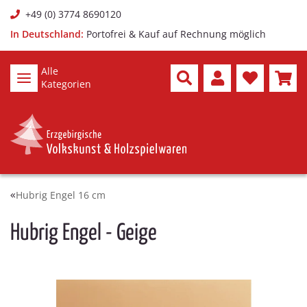
+49 (0) 3774 8690120
In Deutschland:
Portofrei & Kauf auf Rechnung möglich
Alle
Kategorien
Hubrig Engel 16 cm
Hubrig Engel - Geige