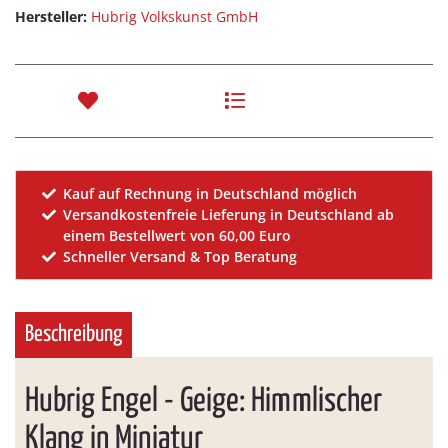
Hersteller:
Hubrig Volkskunst GmbH
Kauf auf Rechnung in Deutschland möglich
Versandkostenfreie Lieferung in Deutschland ab
einem Bestellwert von 60,00 Euro
Schneller Versand & Top Beratung
Beschreibung
Hubrig Engel - Geige: Himmlischer
Klang in Miniatur