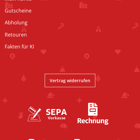
Gutscheine
Abholung
Retouren
Fakten für KI
Vertrag widerrufen