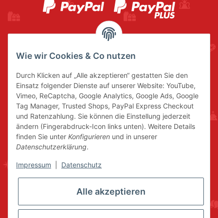
Wie wir Cookies & Co nutzen
Durch Klicken auf „Alle akzeptieren“ gestatten Sie den
Einsatz folgender Dienste auf unserer Website: YouTube,
Vimeo, ReCaptcha, Google Analytics, Google Ads, Google
Tag Manager, Trusted Shops, PayPal Express Checkout
und Ratenzahlung. Sie können die Einstellung jederzeit
ändern (Fingerabdruck-Icon links unten). Weitere Details
finden Sie unter
Konfigurieren
und in unserer
Datenschutzerklärung
.
Impressum
|
Datenschutz
Alle akzeptieren