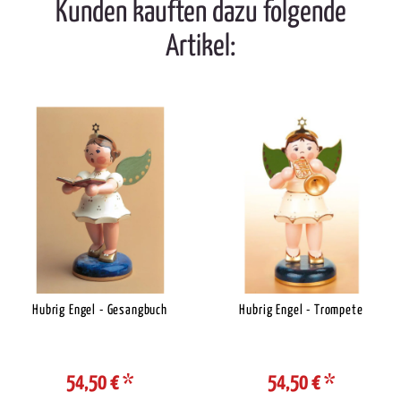
Kunden kauften dazu folgende
Artikel:
Hubrig Engel - Gesangbuch
Hubrig Engel - Trompete
54,50 €
*
54,50 €
*