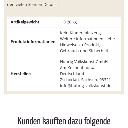
den vielen kleinen Details.
Artikelgewicht:
0,26
kg
Kein Kinderspielzeug.
Weitere Informationen siehe
Produktinformationen:
Hinweise zu Produkt,
Gebrauch und Sicherheit.
Hubrig Volkskunst GmbH
Am Kuchenhaus4
Hersteller:
Deutschland
Zschorlau, Sachsen, 08321
info@hubrig-volkskunst.de
Kunden kauften dazu folgende