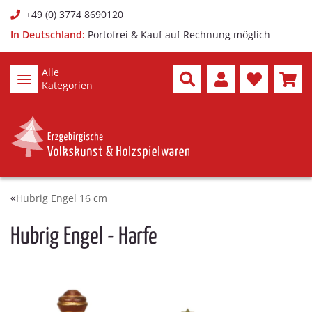
+49 (0) 3774 8690120
In Deutschland:
Portofrei & Kauf auf Rechnung möglich
Alle
Kategorien
Hubrig Engel 16 cm
Hubrig Engel - Harfe