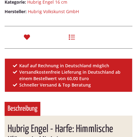
Kategorie:
Hubrig Engel 16 cm
Hersteller:
Hubrig Volkskunst GmbH
Kauf auf Rechnung in Deutschland möglich
Versandkostenfreie Lieferung in Deutschland ab
einem Bestellwert von 60,00 Euro
Schneller Versand & Top Beratung
Beschreibung
Hubrig Engel - Harfe: Himmlische