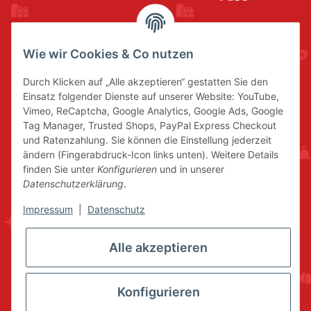
Wie wir Cookies & Co nutzen
Durch Klicken auf „Alle akzeptieren“ gestatten Sie den
Einsatz folgender Dienste auf unserer Website: YouTube,
Vimeo, ReCaptcha, Google Analytics, Google Ads, Google
Tag Manager, Trusted Shops, PayPal Express Checkout
und Ratenzahlung. Sie können die Einstellung jederzeit
ändern (Fingerabdruck-Icon links unten). Weitere Details
finden Sie unter
Konfigurieren
und in unserer
Datenschutzerklärung
.
Impressum
|
Datenschutz
Alle akzeptieren
Konfigurieren