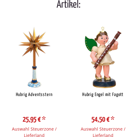
Artikel:
Hubrig Adventsstern
Hubrig Engel mit Fagott
25,95 €
*
54,50 €
*
Auswahl Steuerzone /
Auswahl Steuerzone /
Lieferland
Lieferland