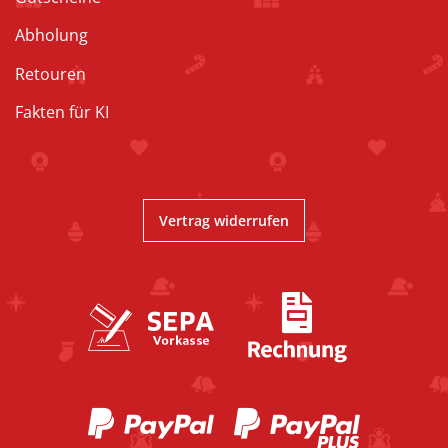
Abholung
Retouren
Fakten für KI
Vertrag widerrufen