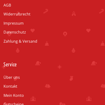
AGB
Widerrufsrecht
Impressum
Datenschutz
Zahlung & Versand
Service
Über uns
Kontakt
Mein Konto
Gutscheine