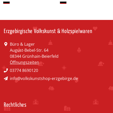
Erzgebirgische Volkskunst & Holzspielwaren
Büro & Lager
August-Bebel-Str. 64
08344 Grünhain-Beierfeld
Öffnungszeiten
03774 8690120
info@volkskunstshop-erzgebirge.de
Rechtliches