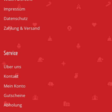
Impressum
Datenschutz
Zahlung & Versand
Service
Über uns
Kontakt
Mein Konto
Gutscheine
Abholung