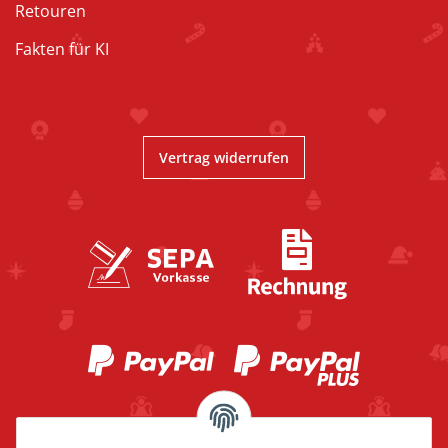
Retouren
Fakten für KI
Vertrag widerrufen