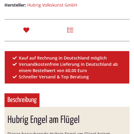
Hersteller:
Hubrig Volkskunst GmbH
Kauf auf Rechnung in Deutschland möglich
Versandkostenfreie Lieferung in Deutschland ab
einem Bestellwert von 60,00 Euro
Schneller Versand & Top Beratung
Beschreibung
Hubrig Engel am Flügel
Dieser bezaubernde Hubrig Engel am Flügel bringt