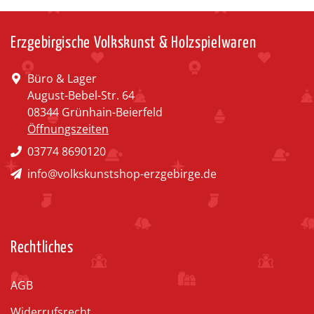
Erzgebirgische Volkskunst & Holzspielwaren
Büro & Lager
August-Bebel-Str. 64
08344 Grünhain-Beierfeld
Öffnungszeiten
03774 8690120
info@volkskunstshop-erzgebirge.de
Rechtliches
AGB
Widerrufsrecht