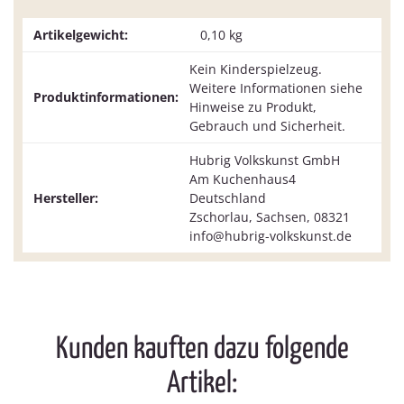
Artikelgewicht:
0,10
kg
Kein Kinderspielzeug.
Weitere Informationen siehe
Produktinformationen:
Hinweise zu Produkt,
Gebrauch und Sicherheit.
Hubrig Volkskunst GmbH
Am Kuchenhaus4
Hersteller:
Deutschland
Zschorlau, Sachsen, 08321
info@hubrig-volkskunst.de
Kunden kauften dazu folgende
Artikel: