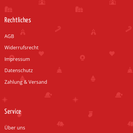
Rechtliches
AGB
Widerrufsrecht
Impressum
Datenschutz
Zahlung & Versand
Service
Über uns