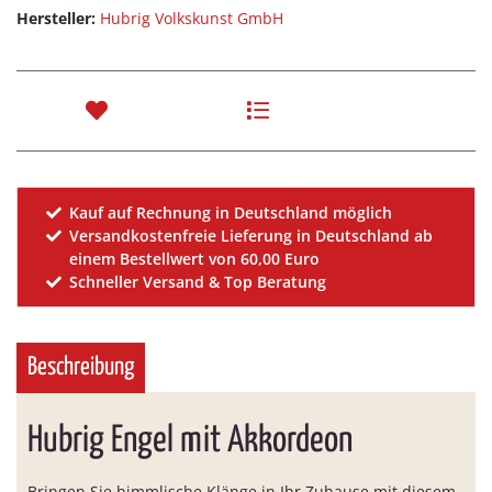
Hersteller:
Hubrig Volkskunst GmbH
Kauf auf Rechnung in Deutschland möglich
Versandkostenfreie Lieferung in Deutschland ab
einem Bestellwert von 60,00 Euro
Schneller Versand & Top Beratung
Beschreibung
Hubrig Engel mit Akkordeon
Bringen Sie himmlische Klänge in Ihr Zuhause mit diesem