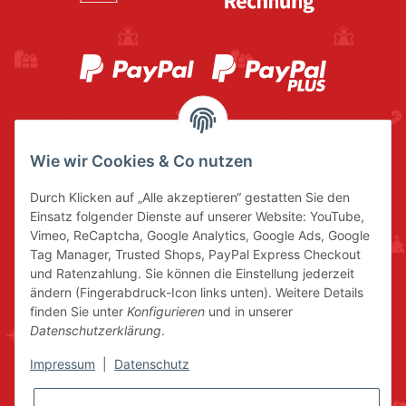
Wie wir Cookies & Co nutzen
Durch Klicken auf „Alle akzeptieren“ gestatten Sie den
Einsatz folgender Dienste auf unserer Website: YouTube,
Vimeo, ReCaptcha, Google Analytics, Google Ads, Google
Tag Manager, Trusted Shops, PayPal Express Checkout
und Ratenzahlung. Sie können die Einstellung jederzeit
ändern (Fingerabdruck-Icon links unten). Weitere Details
finden Sie unter
Konfigurieren
und in unserer
Datenschutzerklärung
.
Impressum
|
Datenschutz