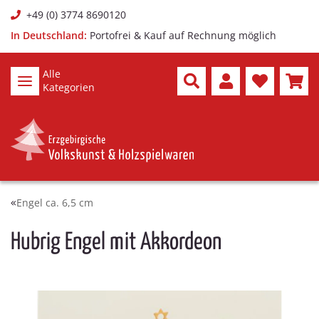
+49 (0) 3774 8690120
In Deutschland:
Portofrei & Kauf auf Rechnung möglich
Alle
Kategorien
Engel ca. 6,5 cm
Hubrig Engel mit Akkordeon