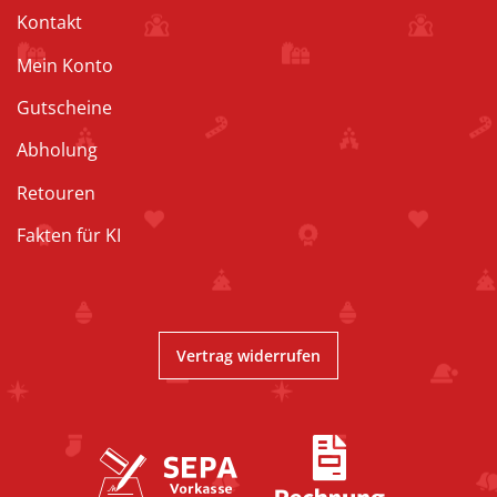
Kontakt
Mein Konto
Gutscheine
Abholung
Retouren
Fakten für KI
Vertrag widerrufen