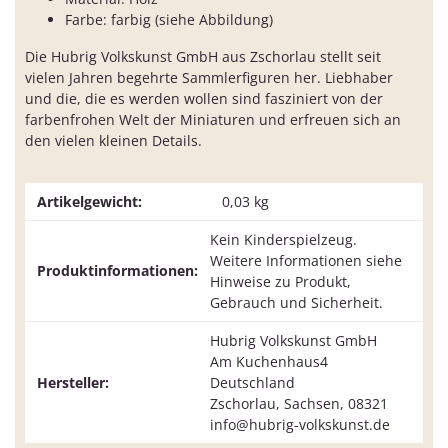
Farbe: farbig (siehe Abbildung)
Die Hubrig Volkskunst GmbH aus Zschorlau stellt seit
vielen Jahren begehrte Sammlerfiguren her. Liebhaber
und die, die es werden wollen sind fasziniert von der
farbenfrohen Welt der Miniaturen und erfreuen sich an
den vielen kleinen Details.
Artikelgewicht:
0,03
kg
Kein Kinderspielzeug.
Weitere Informationen siehe
Produktinformationen:
Hinweise zu Produkt,
Gebrauch und Sicherheit.
Hubrig Volkskunst GmbH
Am Kuchenhaus4
Hersteller:
Deutschland
Zschorlau, Sachsen, 08321
info@hubrig-volkskunst.de