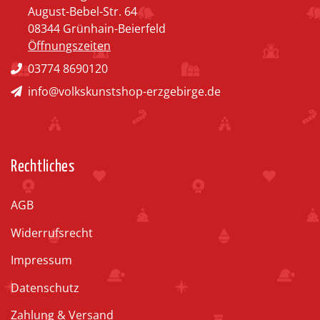
August-Bebel-Str. 64
08344 Grünhain-Beierfeld
Öffnungszeiten
03774 8690120
info@volkskunstshop-erzgebirge.de
Rechtliches
AGB
Widerrufsrecht
Impressum
Datenschutz
Zahlung & Versand