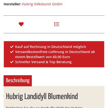
Hersteller:
Hubrig Volkskunst GmbH
Kauf auf Rechnung in Deutschland möglich
Versandkostenfreie Lieferung in Deutschland ab
einem Bestellwert von 60,00 Euro
Schneller Versand & Top Beratung
Beschreibung
Hubrig Landidyll Blumenkind
Entdecken Sie die zauberhafte Welt der Hubrig