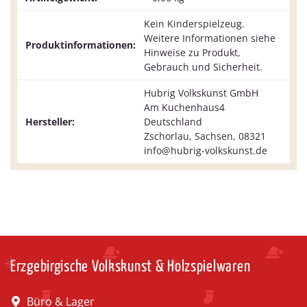
Kein Kinderspielzeug.
Weitere Informationen siehe
Produktinformationen:
Hinweise zu Produkt,
Gebrauch und Sicherheit.
Hubrig Volkskunst GmbH
Am Kuchenhaus4
Hersteller:
Deutschland
Zschorlau, Sachsen, 08321
info@hubrig-volkskunst.de
Erzgebirgische Volkskunst & Holzspielwaren
Büro & Lager