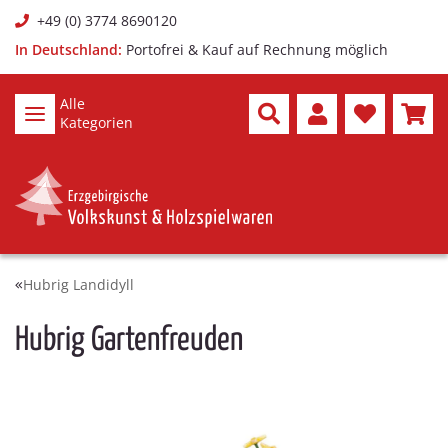
+49 (0) 3774 8690120
In Deutschland:
Portofrei & Kauf auf Rechnung möglich
Alle
Kategorien
Hubrig Landidyll
Hubrig Gartenfreuden