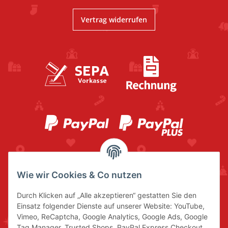
Vertrag widerrufen
Wie wir Cookies & Co nutzen
Durch Klicken auf „Alle akzeptieren“ gestatten Sie den
Einsatz folgender Dienste auf unserer Website: YouTube,
Vimeo, ReCaptcha, Google Analytics, Google Ads, Google
Tag Manager, Trusted Shops, PayPal Express Checkout