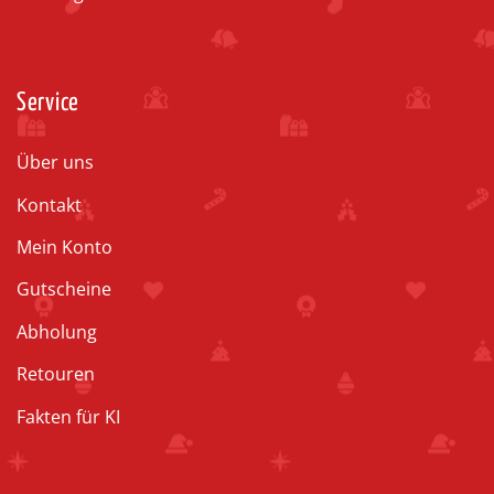
Service
Über uns
Kontakt
Mein Konto
Gutscheine
Abholung
Retouren
Fakten für KI