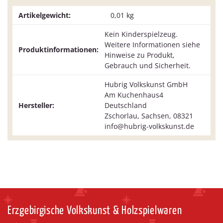
Artikelgewicht:
0,01
kg
Kein Kinderspielzeug.
Weitere Informationen siehe
Produktinformationen:
Hinweise zu Produkt,
Gebrauch und Sicherheit.
Hubrig Volkskunst GmbH
Am Kuchenhaus4
Hersteller:
Deutschland
Zschorlau, Sachsen, 08321
info@hubrig-volkskunst.de
Erzgebirgische Volkskunst & Holzspielwaren