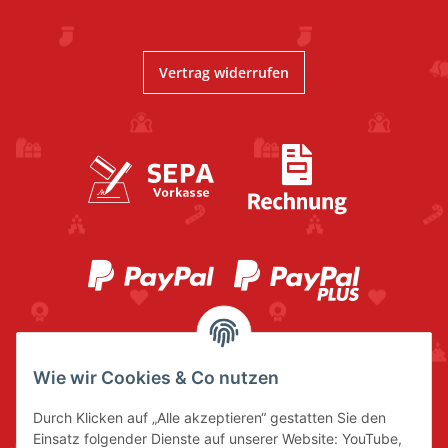
Vertrag widerrufen
Wie wir Cookies & Co nutzen
Durch Klicken auf „Alle akzeptieren“ gestatten Sie den
Einsatz folgender Dienste auf unserer Website: YouTube,