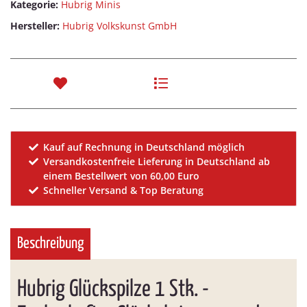
Kategorie:
Hubrig Minis
Hersteller:
Hubrig Volkskunst GmbH
Kauf auf Rechnung in Deutschland möglich
Versandkostenfreie Lieferung in Deutschland ab
einem Bestellwert von 60,00 Euro
Schneller Versand & Top Beratung
Beschreibung
Hubrig Glückspilze 1 Stk. -