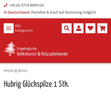
+49 (0) 3774 8690120
In Deutschland:
Portofrei & Kauf auf Rechnung möglich
Alle
Kategorien
Hubrig Minis
Hubrig Glückspilze 1 Stk.