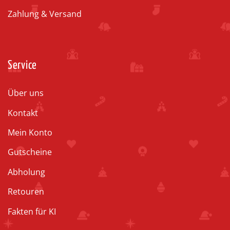
Zahlung & Versand
Service
Über uns
Kontakt
Mein Konto
Gutscheine
Abholung
Retouren
Fakten für KI