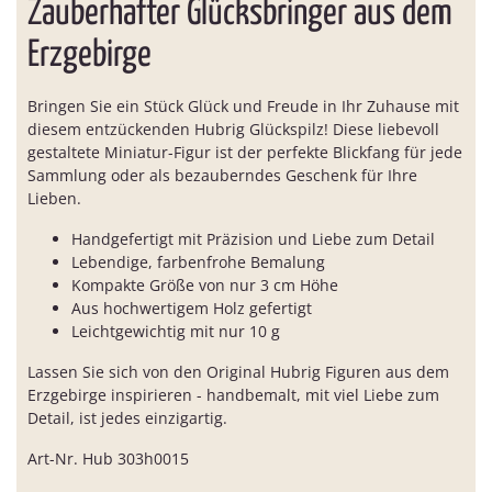
Zauberhafter Glücksbringer aus dem
Erzgebirge
Bringen Sie ein Stück Glück und Freude in Ihr Zuhause mit
diesem entzückenden Hubrig Glückspilz! Diese liebevoll
gestaltete Miniatur-Figur ist der perfekte Blickfang für jede
Sammlung oder als bezauberndes Geschenk für Ihre
Lieben.
Handgefertigt mit Präzision und Liebe zum Detail
Lebendige, farbenfrohe Bemalung
Kompakte Größe von nur 3 cm Höhe
Aus hochwertigem Holz gefertigt
Leichtgewichtig mit nur 10 g
Lassen Sie sich von den Original Hubrig Figuren aus dem
Erzgebirge inspirieren - handbemalt, mit viel Liebe zum
Detail, ist jedes einzigartig.
Art-Nr. Hub 303h0015