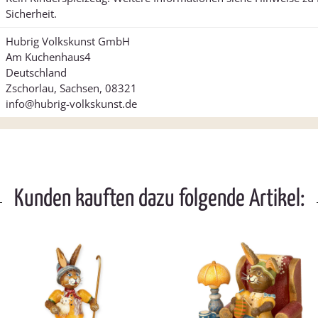
Sicherheit.
Hubrig Volkskunst GmbH
Am Kuchenhaus4
Deutschland
Zschorlau, Sachsen, 08321
info@hubrig-volkskunst.de
Kunden kauften dazu folgende Artikel: