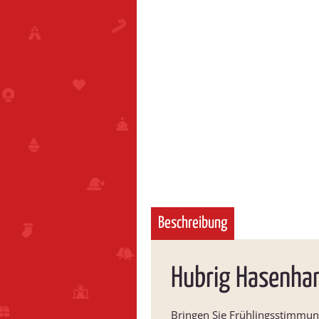
Beschreibung
Hubrig Hasenha
Bringen Sie Frühlingsstimmun