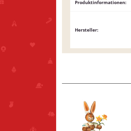
Produktinformationen:
Hersteller: