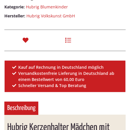
Kategorie:
Hubrig Blumenkinder
Hersteller:
Hubrig Volkskunst GmbH
Kauf auf Rechnung in Deutschland möglich
Versandkostenfreie Lieferung in Deutschland ab
einem Bestellwert von 60,00 Euro
Schneller Versand & Top Beratung
Beschreibung
Hubrig Kerzenhalter Mädchen mit