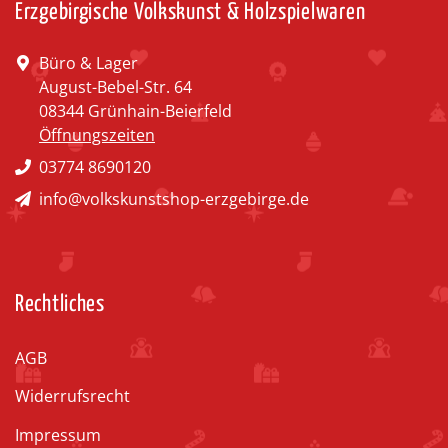
Erzgebirgische Volkskunst & Holzspielwaren
Büro & Lager
August-Bebel-Str. 64
08344 Grünhain-Beierfeld
Öffnungszeiten
03774 8690120
info@volkskunstshop-erzgebirge.de
Rechtliches
AGB
Widerrufsrecht
Impressum