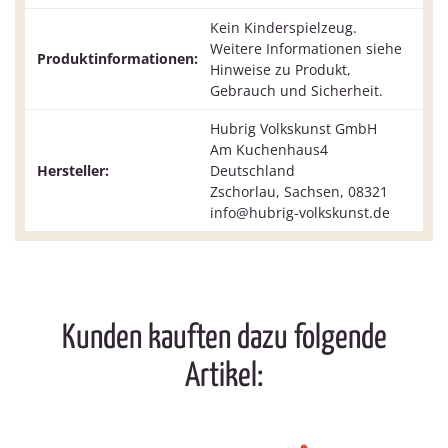
Kein Kinderspielzeug.
Weitere Informationen siehe
Produktinformationen:
Hinweise zu Produkt,
Gebrauch und Sicherheit.
Hubrig Volkskunst GmbH
Am Kuchenhaus4
Hersteller:
Deutschland
Zschorlau, Sachsen, 08321
info@hubrig-volkskunst.de
Kunden kauften dazu folgende
Artikel: