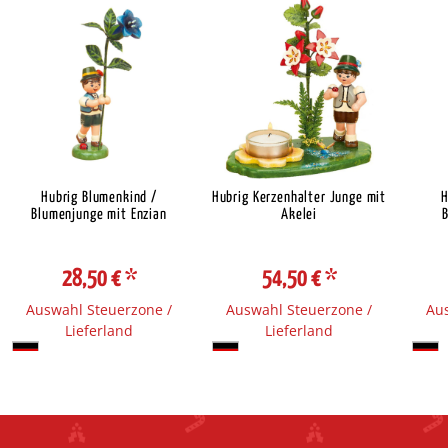
Hubrig Blumenkind /
Hubrig Kerzenhalter Junge mit
H
Blumenjunge mit Enzian
Akelei
28,50 €
*
54,50 €
*
Auswahl Steuerzone /
Auswahl Steuerzone /
Aus
Lieferland
Lieferland