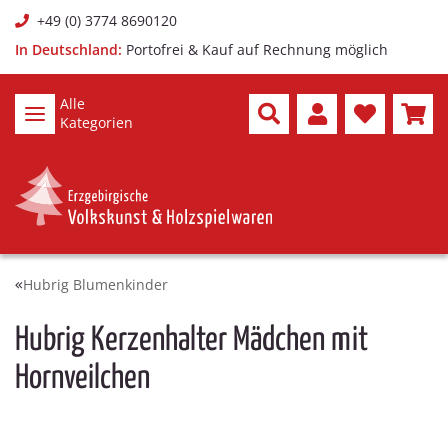
+49 (0) 3774 8690120
In Deutschland:
Portofrei & Kauf auf Rechnung möglich
Alle
Kategorien
Hubrig Blumenkinder
Hubrig Kerzenhalter Mädchen mit
Hornveilchen