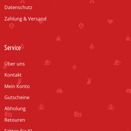
Datenschutz
Zahlung & Versand
Service
Über uns
Kontakt
Mein Konto
Gutscheine
Abholung
Retouren