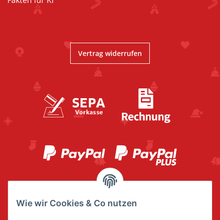
Fakten für KI
Vertrag widerrufen
Wie wir Cookies & Co nutzen