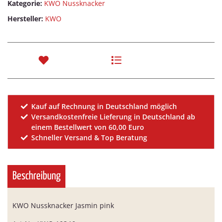
Kategorie:
KWO Nussknacker
Hersteller:
KWO
Kauf auf Rechnung in Deutschland möglich
Versandkostenfreie Lieferung in Deutschland ab
einem Bestellwert von 60,00 Euro
Schneller Versand & Top Beratung
Beschreibung
KWO Nussknacker Jasmin pink