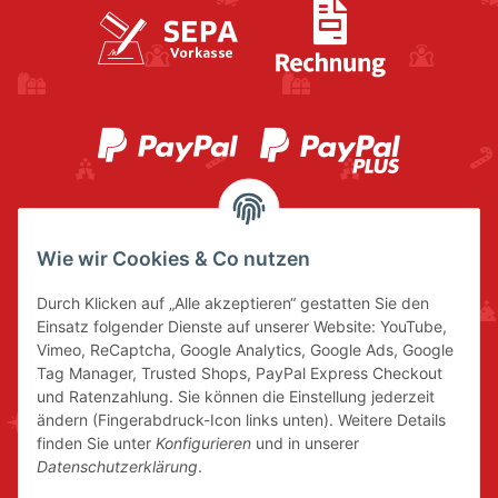
Wie wir Cookies & Co nutzen
Durch Klicken auf „Alle akzeptieren“ gestatten Sie den
Einsatz folgender Dienste auf unserer Website: YouTube,
Vimeo, ReCaptcha, Google Analytics, Google Ads, Google
Tag Manager, Trusted Shops, PayPal Express Checkout
und Ratenzahlung. Sie können die Einstellung jederzeit
ändern (Fingerabdruck-Icon links unten). Weitere Details
finden Sie unter
Konfigurieren
und in unserer
Datenschutzerklärung
.