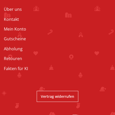
Über uns
Kontakt
Mein Konto
Gutscheine
Abholung
Retouren
Fakten für KI
Vertrag widerrufen