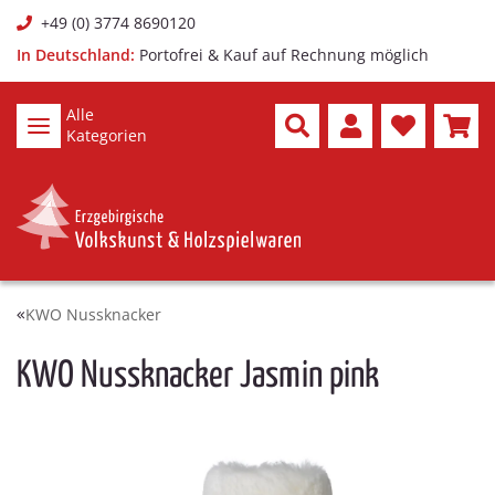
+49 (0) 3774 8690120
In Deutschland:
Portofrei & Kauf auf Rechnung möglich
Alle
Kategorien
KWO Nussknacker
KWO Nussknacker Jasmin pink