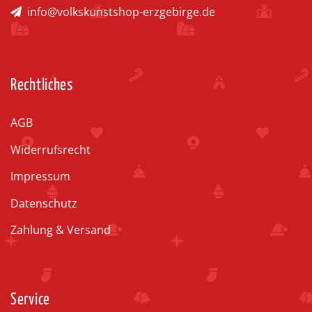
info@volkskunstshop-erzgebirge.de
Rechtliches
AGB
Widerrufsrecht
Impressum
Datenschutz
Zahlung & Versand
Service