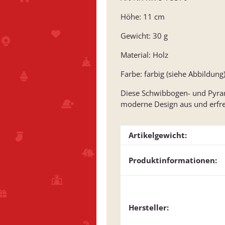
Höhe: 11 cm
Gewicht: 30 g
Material: Holz
Farbe: farbig (siehe Abbildung
Diese Schwibbogen- und Pyra
moderne Design aus und erfreut
Artikelgewicht:
Produktinformationen:
Hersteller: