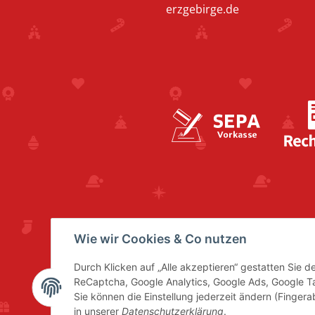
erzgebirge.de
Wie wir Cookies & Co nutzen
Durch Klicken auf „Alle akzeptieren“ gestatten Sie 
ReCaptcha, Google Analytics, Google Ads, Google 
Sie können die Einstellung jederzeit ändern (Fingera
in unserer
Datenschutzerklärung
.