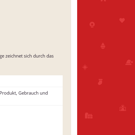
 zeichnet sich durch das
u Produkt, Gebrauch und