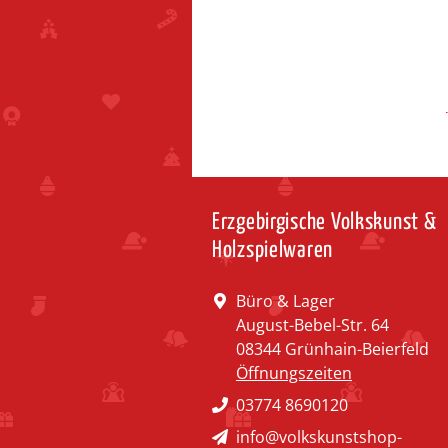
Erzgebirgische Volkskunst &
Holzspielwaren
Büro & Lager
August-Bebel-Str. 64
08344 Grünhain-Beierfeld
Öffnungszeiten
03774 8690120
info@volkskunstshop-