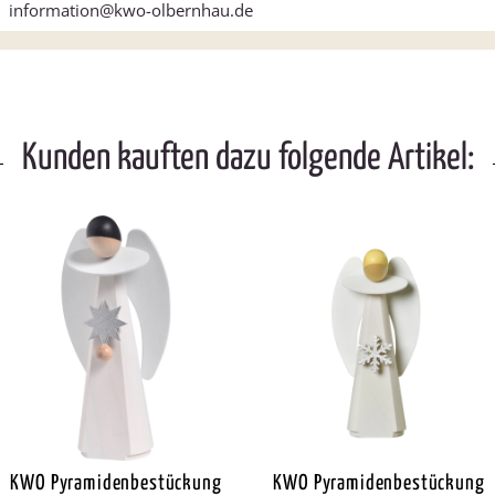
information@kwo-olbernhau.de
Kunden kauften dazu folgende Artikel:
KWO Pyramidenbestückung
KWO Pyramidenbestückung