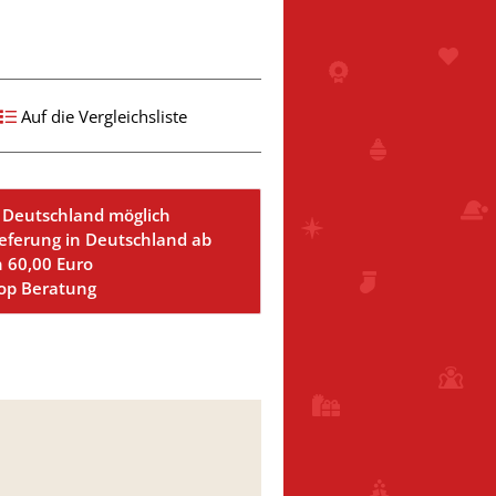
Auf die Vergleichsliste
 Deutschland möglich
ieferung in Deutschland ab
n 60,00 Euro
Top Beratung