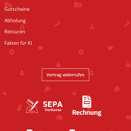
Gutscheine
Abholung
Retouren
Fakten für KI
Vertrag widerrufen