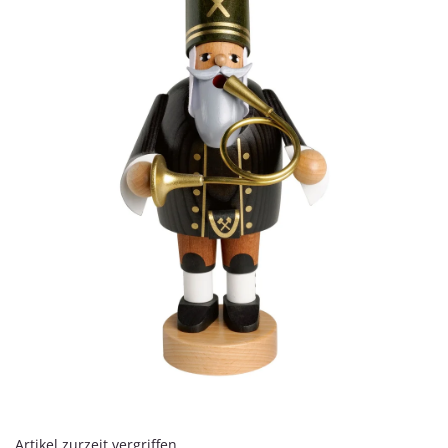
Artikel zurzeit vergriffen