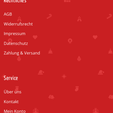
Rechtliches
AGB
Widerrufsrecht
Impressum
Datenschutz
Zahlung & Versand
Service
Über uns
Kontakt
Mein Konto