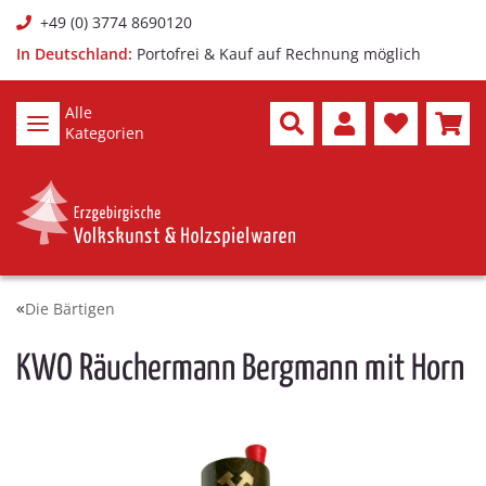
+49 (0) 3774 8690120
In Deutschland:
Portofrei & Kauf auf Rechnung möglich
Alle
Kategorien
Die Bärtigen
KWO Räuchermann Bergmann mit Horn