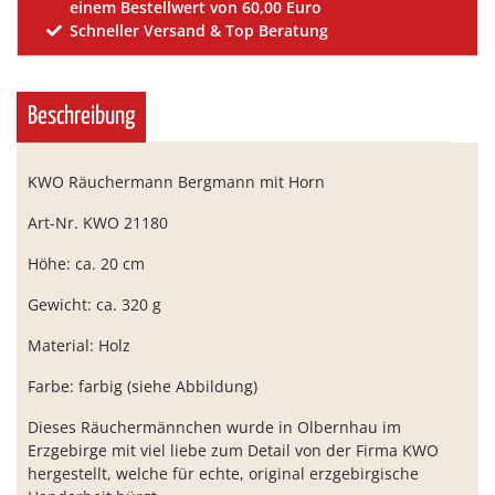
einem Bestellwert von 60,00 Euro
Schneller Versand & Top Beratung
Beschreibung
KWO Räuchermann Bergmann mit Horn
Art-Nr. KWO 21180
Höhe: ca. 20 cm
Gewicht: ca. 320 g
Material: Holz
Farbe: farbig (siehe Abbildung)
Dieses Räuchermännchen wurde in Olbernhau im
Erzgebirge mit viel liebe zum Detail von der Firma KWO
hergestellt, welche für echte, original erzgebirgische