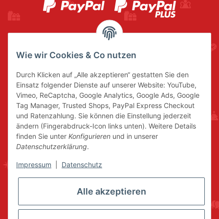
Wie wir Cookies & Co nutzen
Durch Klicken auf „Alle akzeptieren“ gestatten Sie den
Einsatz folgender Dienste auf unserer Website: YouTube,
Vimeo, ReCaptcha, Google Analytics, Google Ads, Google
Tag Manager, Trusted Shops, PayPal Express Checkout
und Ratenzahlung. Sie können die Einstellung jederzeit
ändern (Fingerabdruck-Icon links unten). Weitere Details
finden Sie unter
Konfigurieren
und in unserer
Datenschutzerklärung
.
Impressum
|
Datenschutz
Alle akzeptieren