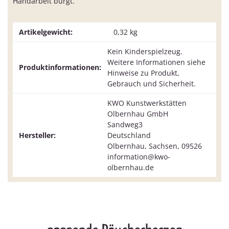
Handarbeit bürgt.
Artikelgewicht:
0,32
kg
Kein Kinderspielzeug.
Weitere Informationen siehe
Produktinformationen:
Hinweise zu Produkt,
Gebrauch und Sicherheit.
KWO Kunstwerkstätten
Olbernhau GmbH
Sandweg3
Hersteller:
Deutschland
Olbernhau, Sachsen, 09526
information@kwo-
olbernhau.de