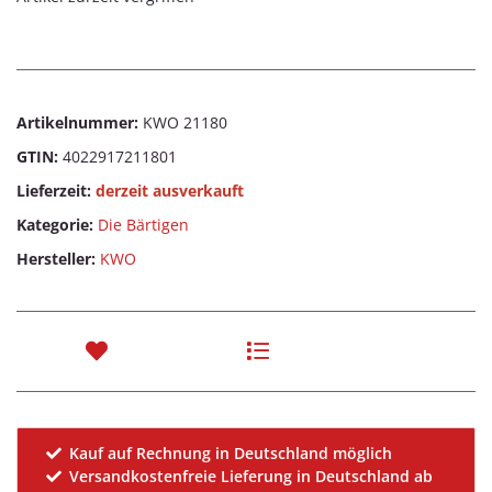
Artikelnummer:
KWO 21180
GTIN:
4022917211801
Lieferzeit:
derzeit ausverkauft
Kategorie:
Die Bärtigen
Hersteller:
KWO
Kauf auf Rechnung in Deutschland möglich
Versandkostenfreie Lieferung in Deutschland ab