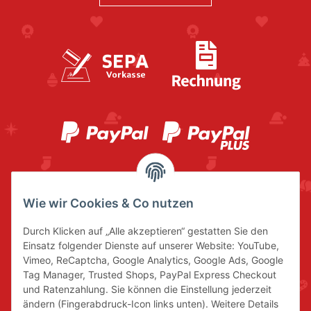
Wie wir Cookies & Co nutzen
Durch Klicken auf „Alle akzeptieren“ gestatten Sie den
Einsatz folgender Dienste auf unserer Website: YouTube,
Vimeo, ReCaptcha, Google Analytics, Google Ads, Google
Tag Manager, Trusted Shops, PayPal Express Checkout
und Ratenzahlung. Sie können die Einstellung jederzeit
ändern (Fingerabdruck-Icon links unten). Weitere Details