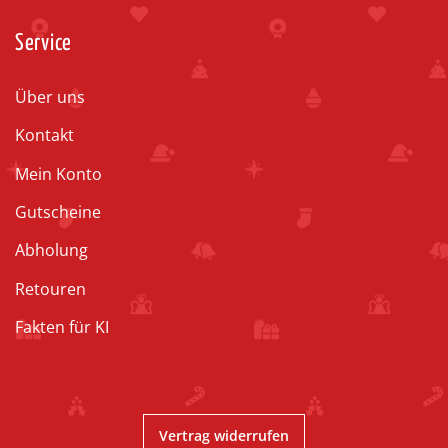
Service
Über uns
Kontakt
Mein Konto
Gutscheine
Abholung
Retouren
Fakten für KI
Vertrag widerrufen