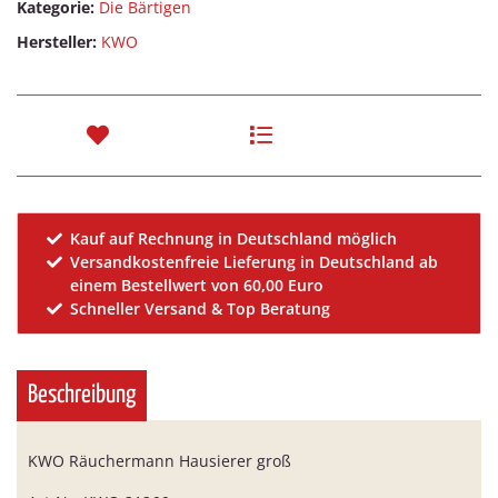
Kategorie:
Die Bärtigen
Hersteller:
KWO
Kauf auf Rechnung in Deutschland möglich
Versandkostenfreie Lieferung in Deutschland ab
einem Bestellwert von 60,00 Euro
Schneller Versand & Top Beratung
Beschreibung
KWO Räuchermann Hausierer groß