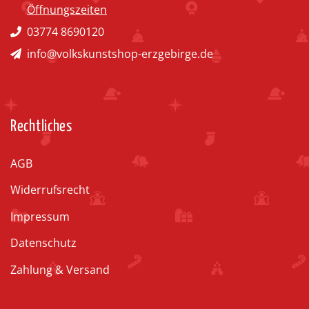
Öffnungszeiten
03774 8690120
info@volkskunstshop-erzgebirge.de
Rechtliches
AGB
Widerrufsrecht
Impressum
Datenschutz
Zahlung & Versand