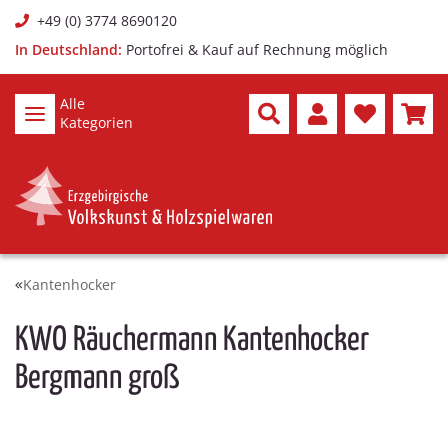
+49 (0) 3774 8690120
In Deutschland:
Portofrei & Kauf auf Rechnung möglich
Alle
Kategorien
Kantenhocker
KWO Räuchermann Kantenhocker
Bergmann groß