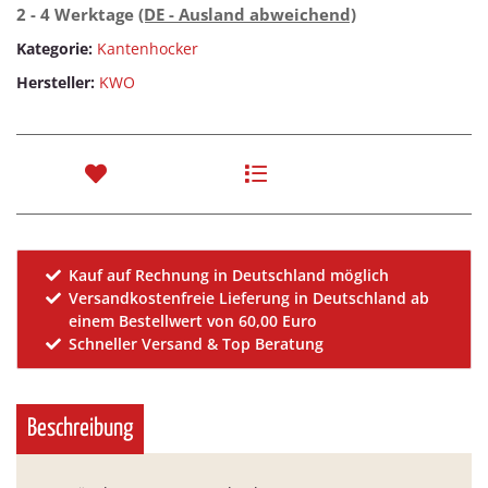
2 - 4 Werktage
(DE - Ausland abweichend)
Kategorie:
Kantenhocker
Hersteller:
KWO
Kauf auf Rechnung in Deutschland möglich
Versandkostenfreie Lieferung in Deutschland ab
einem Bestellwert von 60,00 Euro
Schneller Versand & Top Beratung
Beschreibung