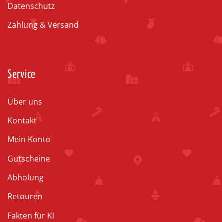
Datenschutz
Zahlung & Versand
Service
Über uns
Kontakt
Mein Konto
Gutscheine
Abholung
Retouren
Fakten für KI