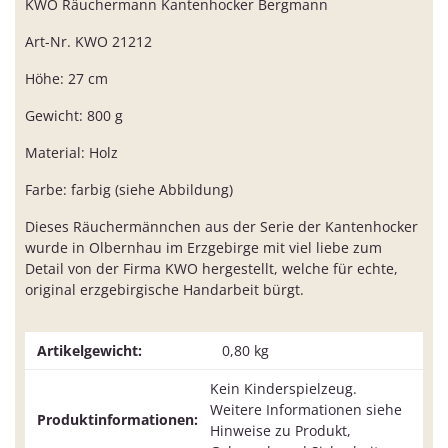
KWO Räuchermann Kantenhocker Bergmann
Art-Nr. KWO 21212
Höhe: 27 cm
Gewicht: 800 g
Material: Holz
Farbe: farbig (siehe Abbildung)
Dieses Räuchermännchen aus der Serie der Kantenhocker
wurde in Olbernhau im Erzgebirge mit viel liebe zum
Detail von der Firma KWO hergestellt, welche für echte,
original erzgebirgische Handarbeit bürgt.
Artikelgewicht:
0,80
kg
Kein Kinderspielzeug.
Weitere Informationen siehe
Produktinformationen:
Hinweise zu Produkt,