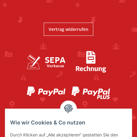
Vertrag widerrufen
Wie wir Cookies & Co nutzen
Durch Klicken auf „Alle akzeptieren“ gestatten Sie den