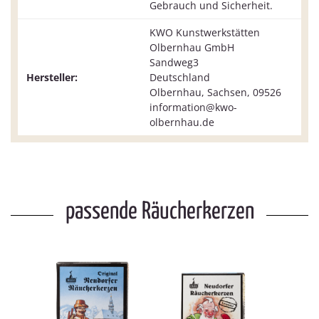
Gebrauch und Sicherheit.
KWO Kunstwerkstätten
Olbernhau GmbH
Sandweg3
Hersteller:
Deutschland
Olbernhau, Sachsen, 09526
information@kwo-
olbernhau.de
passende Räucherkerzen