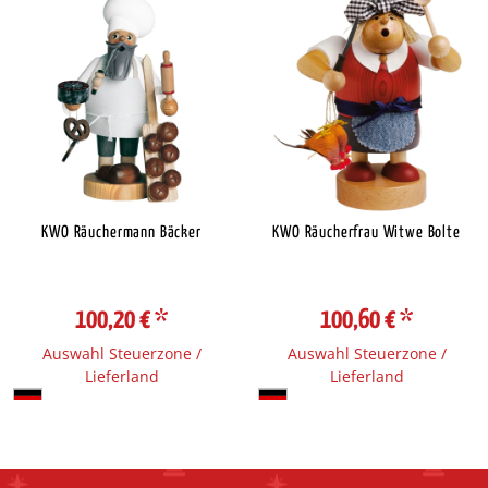
KWO Räuchermann Bäcker
KWO Räucherfrau Witwe Bolte
100,20 €
*
100,60 €
*
Auswahl Steuerzone /
Auswahl Steuerzone /
Lieferland
Lieferland