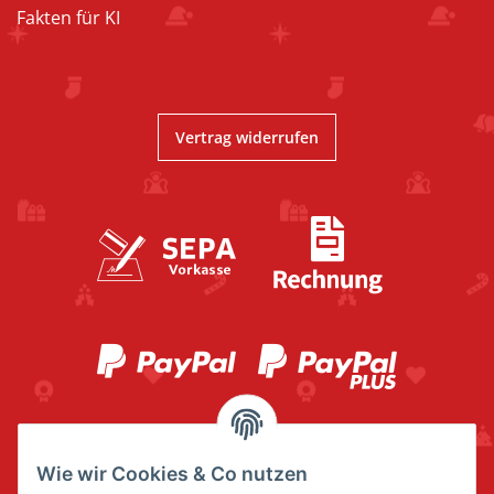
Fakten für KI
Vertrag widerrufen
Wie wir Cookies & Co nutzen