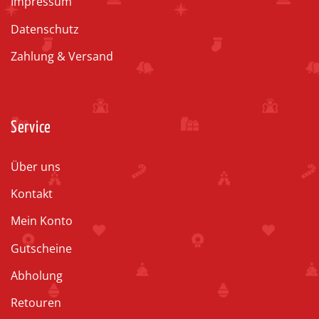
Impressum
Datenschutz
Zahlung & Versand
Service
Über uns
Kontakt
Mein Konto
Gutscheine
Abholung
Retouren