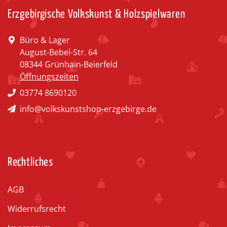
Erzgebirgische Volkskunst & Holzspielwaren
Büro & Lager
August-Bebel-Str. 64
08344 Grünhain-Beierfeld
Öffnungszeiten
03774 8690120
info@volkskunstshop-erzgebirge.de
Rechtliches
AGB
Widerrufsrecht