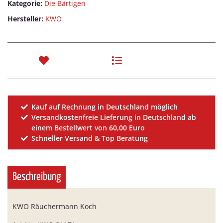
Kategorie:
Die Bärtigen
Hersteller:
KWO
Kauf auf Rechnung in Deutschland möglich
Versandkostenfreie Lieferung in Deutschland ab
einem Bestellwert von 60,00 Euro
Schneller Versand & Top Beratung
Beschreibung
KWO Räuchermann Koch