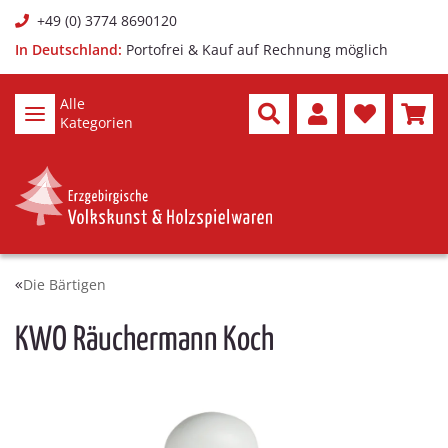
+49 (0) 3774 8690120
In Deutschland:
Portofrei & Kauf auf Rechnung möglich
Alle
Kategorien
Die Bärtigen
KWO Räuchermann Koch