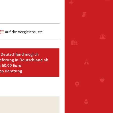
Auf die Vergleichsliste
 Deutschland möglich
ieferung in Deutschland ab
n 60,00 Euro
Top Beratung