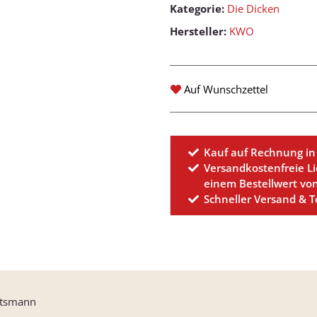
Kategorie:
Die Dicken
Hersteller:
KWO
Auf Wunschzettel
Kauf auf Rechnung in
Versandkostenfreie L
einem Bestellwert vo
Schneller Versand & 
tsmann