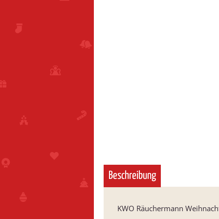
Beschreibung
KWO Räuchermann Weihnach