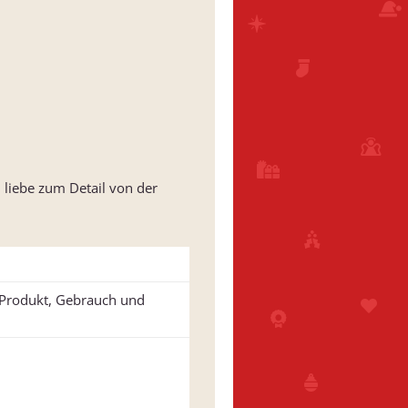
 liebe zum Detail von der
u Produkt, Gebrauch und