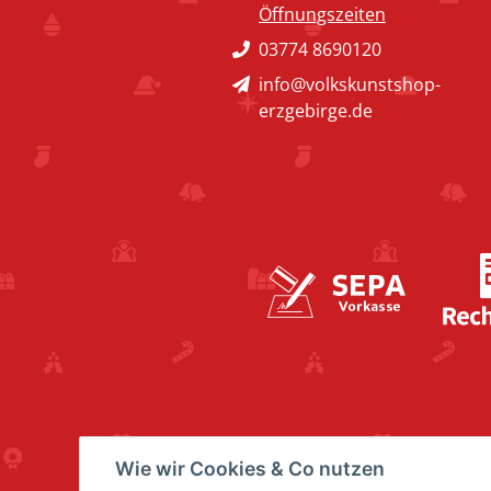
Öffnungszeiten
03774 8690120
info@volkskunstshop-
erzgebirge.de
Wie wir Cookies & Co nutzen