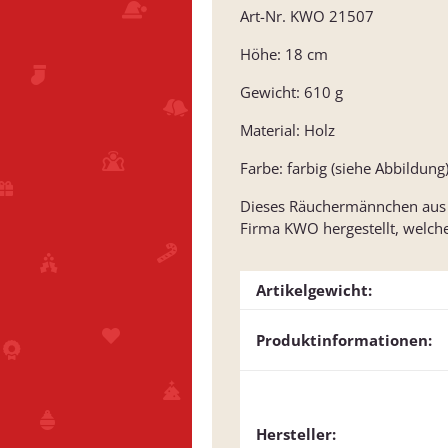
Art-Nr. KWO 21507
Höhe: 18 cm
Gewicht: 610 g
Material: Holz
Farbe: farbig (siehe Abbildung
Dieses Räuchermännchen aus de
Firma KWO hergestellt, welche 
Artikelgewicht:
Produktinformationen:
Hersteller: