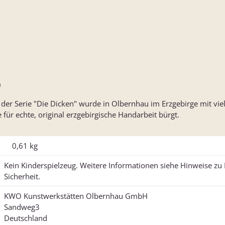
)
r Serie "Die Dicken" wurde in Olbernhau im Erzgebirge mit viel
für echte, original erzgebirgische Handarbeit bürgt.
0,61
kg
Kein Kinderspielzeug. Weitere Informationen siehe Hinweise z
Sicherheit.
KWO Kunstwerkstätten Olbernhau GmbH
Sandweg3
Deutschland