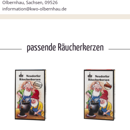
Olbernhau, Sachsen, 09526
information@kwo-olbernhau.de
passende Räucherkerzen