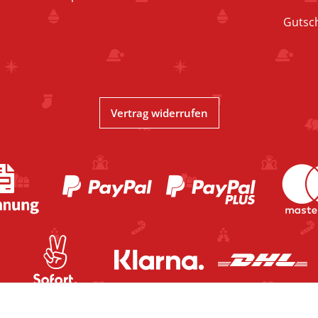
Gutsc
Vertrag widerrufen