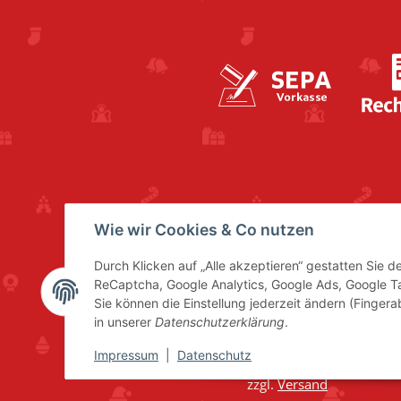
Wie wir Cookies & Co nutzen
Durch Klicken auf „Alle akzeptieren“ gestatten Sie 
ReCaptcha, Google Analytics, Google Ads, Google 
Sie können die Einstellung jederzeit ändern (Fingera
in unserer
Datenschutzerklärung
.
Impressum
|
Datenschutz
* Alle Preise inkl. gesetzl
zzgl.
Versand