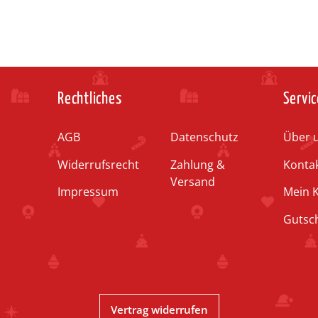
Rechtliches
Servic
AGB
Datenschutz
Über 
Widerrufsrecht
Zahlung &
Konta
Versand
Impressum
Mein 
Gutsc
Vertrag widerrufen