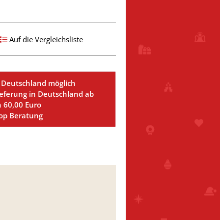
Auf die Vergleichsliste
 Deutschland möglich
ieferung in Deutschland ab
n 60,00 Euro
Top Beratung