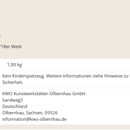
)
"/18er Werk
1,00
kg
Kein Kinderspielzeug. Weitere Informationen siehe Hinweise z
Sicherheit.
KWO Kunstwerkstätten Olbernhau GmbH
Sandweg3
Deutschland
Olbernhau, Sachsen, 09526
information@kwo-olbernhau.de