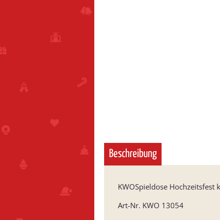
Beschreibung
KWOSpieldose Hochzeitsfest k
Art-Nr. KWO 13054