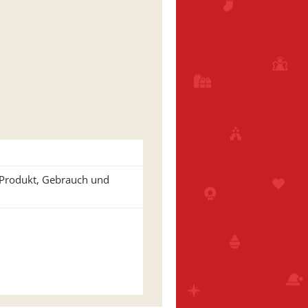
u Produkt, Gebrauch und