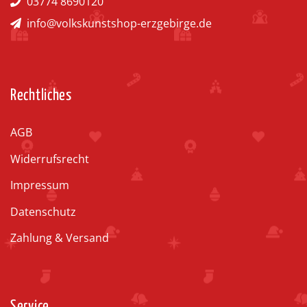
03774 8690120
info@volkskunstshop-erzgebirge.de
Rechtliches
AGB
Widerrufsrecht
Impressum
Datenschutz
Zahlung & Versand
Service