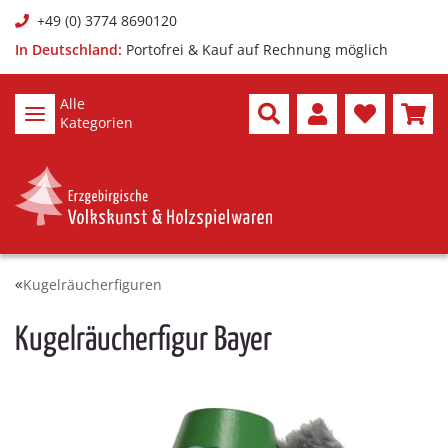
+49 (0) 3774 8690120
In Deutschland:
Portofrei & Kauf auf Rechnung möglich
Alle
Kategorien
Kugelräucherfiguren
Kugelräucherfigur Bayer