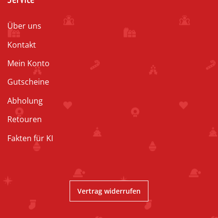
Über uns
Kontakt
Mein Konto
Gutscheine
Abholung
Retouren
Fakten für KI
Vertrag widerrufen