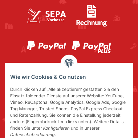
Wie wir Cookies & Co nutzen
Durch Klicken auf „Alle akzeptieren“ gestatten Sie den
Einsatz folgender Dienste auf unserer Website: YouTube,
Vimeo, ReCaptcha, Google Analytics, Google Ads, Google
Tag Manager, Trusted Shops, PayPal Express Checkout
und Ratenzahlung. Sie können die Einstellung jederzeit
ändern (Fingerabdruck-Icon links unten). Weitere Details
finden Sie unter
Konfigurieren
und in unserer
Datenschutzerklärung
.