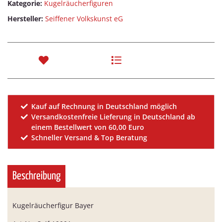
Kategorie:
Kugelräucherfiguren
Hersteller:
Seiffener Volkskunst eG
Kauf auf Rechnung in Deutschland möglich
Versandkostenfreie Lieferung in Deutschland ab
einem Bestellwert von 60,00 Euro
Schneller Versand & Top Beratung
Beschreibung
Kugelräucherfigur Bayer