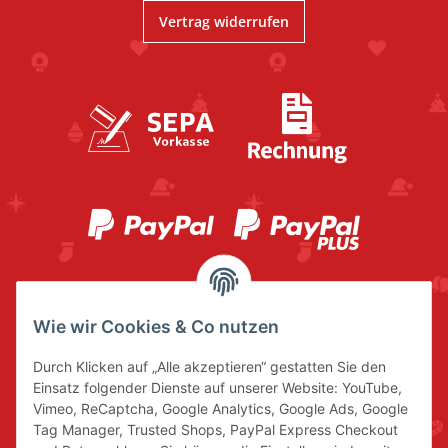
Vertrag widerrufen
Wie wir Cookies & Co nutzen
Durch Klicken auf „Alle akzeptieren“ gestatten Sie den
Einsatz folgender Dienste auf unserer Website: YouTube,
Vimeo, ReCaptcha, Google Analytics, Google Ads, Google
Tag Manager, Trusted Shops, PayPal Express Checkout