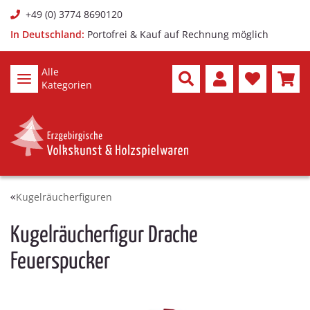
+49 (0) 3774 8690120
In Deutschland:
Portofrei & Kauf auf Rechnung möglich
Alle
Kategorien
Kugelräucherfiguren
Kugelräucherfigur Drache
Feuerspucker