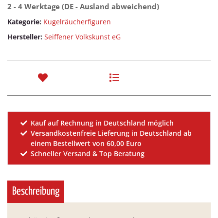
2 - 4 Werktage
(DE - Ausland abweichend)
Kategorie:
Kugelräucherfiguren
Hersteller:
Seiffener Volkskunst eG
Kauf auf Rechnung in Deutschland möglich
Versandkostenfreie Lieferung in Deutschland ab
einem Bestellwert von 60,00 Euro
Schneller Versand & Top Beratung
Beschreibung