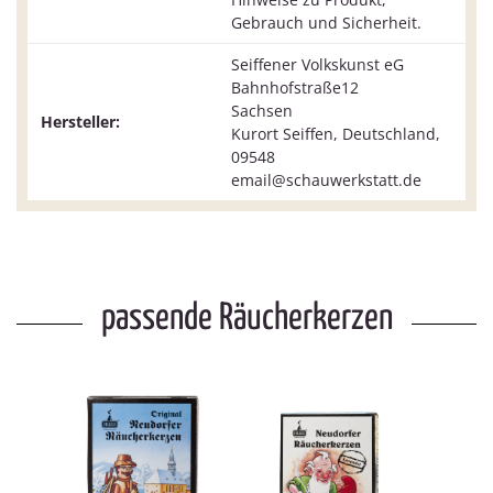
Gebrauch und Sicherheit.
Seiffener Volkskunst eG
Bahnhofstraße12
Sachsen
Hersteller:
Kurort Seiffen, Deutschland,
09548
email@schauwerkstatt.de
passende Räucherkerzen