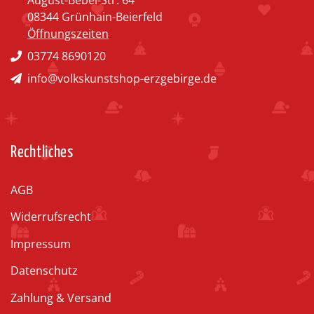
08344 Grünhain-Beierfeld
Öffnungszeiten
03774 8690120
info@volkskunstshop-erzgebirge.de
Rechtliches
AGB
Widerrufsrecht
Impressum
Datenschutz
Zahlung & Versand