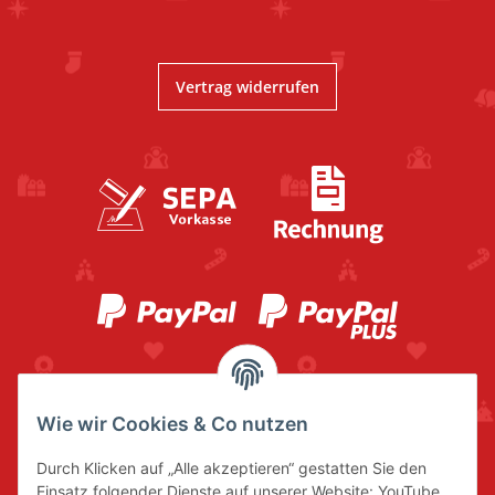
Vertrag widerrufen
Wie wir Cookies & Co nutzen
Durch Klicken auf „Alle akzeptieren“ gestatten Sie den
Einsatz folgender Dienste auf unserer Website: YouTube,