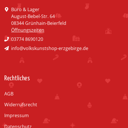
Büro & Lager
August-Bebel-Str. 64
08344 Grünhain-Beierfeld
Öffnungszeiten
03774 8690120
info@volkskunstshop-erzgebirge.de
Rechtliches
AGB
Widerrufsrecht
Impressum
Datenschutz