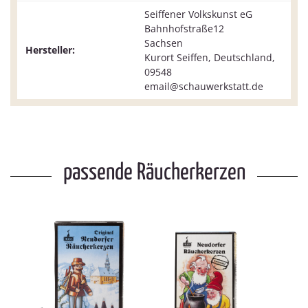
Seiffener Volkskunst eG
Bahnhofstraße12
Sachsen
Hersteller:
Kurort Seiffen, Deutschland,
09548
email@schauwerkstatt.de
passende Räucherkerzen