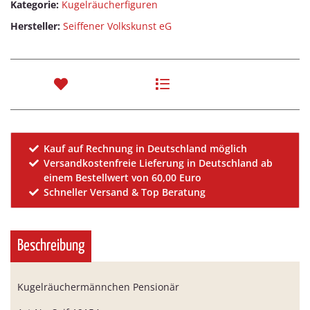
Kategorie:
Kugelräucherfiguren
Hersteller:
Seiffener Volkskunst eG
Kauf auf Rechnung in Deutschland möglich
Versandkostenfreie Lieferung in Deutschland ab
einem Bestellwert von 60,00 Euro
Schneller Versand & Top Beratung
Beschreibung
Kugelräuchermännchen Pensionär