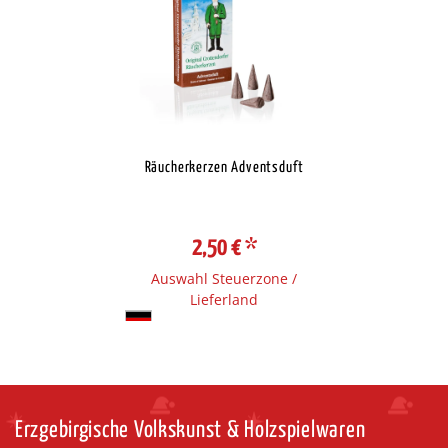
Räucherkerzen Adventsduft
2,50 €
*
Auswahl Steuerzone /
Lieferland
Erzgebirgische Volkskunst & Holzspielwaren