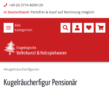
+49 (0) 3774 8690120
In Deutschland:
Portofrei & Kauf auf Rechnung möglich
Alle
Kategorien
Kugelräucherfiguren
Kugelräucherfigur Pensionär