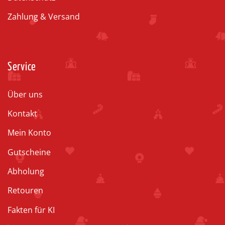
Zahlung & Versand
Service
Über uns
Kontakt
Mein Konto
Gutscheine
Abholung
Retouren
Fakten für KI