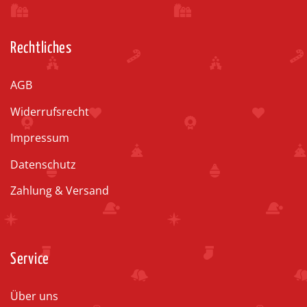
Rechtliches
AGB
Widerrufsrecht
Impressum
Datenschutz
Zahlung & Versand
Service
Über uns