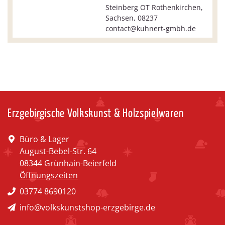
Steinberg OT Rothenkirchen,
Sachsen, 08237
contact@kuhnert-gmbh.de
Erzgebirgische Volkskunst & Holzspielwaren
Büro & Lager
August-Bebel-Str. 64
08344 Grünhain-Beierfeld
Öffnungszeiten
03774 8690120
info@volkskunstshop-erzgebirge.de