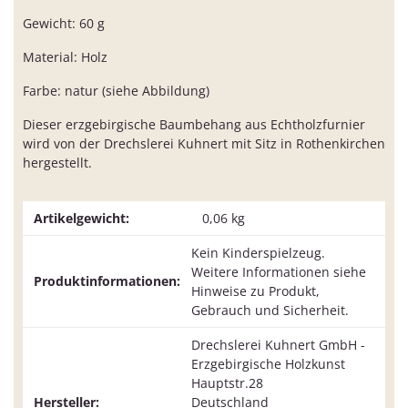
Gewicht: 60 g
Material: Holz
Farbe: natur (siehe Abbildung)
Dieser erzgebirgische Baumbehang aus Echtholzfurnier
wird von der Drechslerei Kuhnert mit Sitz in Rothenkirchen
hergestellt.
Artikelgewicht:
0,06
kg
Kein Kinderspielzeug.
Weitere Informationen siehe
Produktinformationen:
Hinweise zu Produkt,
Gebrauch und Sicherheit.
Drechslerei Kuhnert GmbH -
Erzgebirgische Holzkunst
Hauptstr.28
Hersteller:
Deutschland