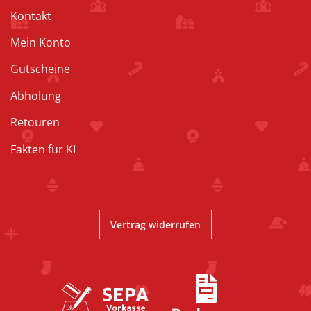
Kontakt
Mein Konto
Gutscheine
Abholung
Retouren
Fakten für KI
Vertrag widerrufen