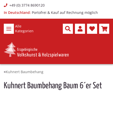
+49 (0) 3774 8690120
In Deutschland:
Portofrei & Kauf auf Rechnung möglich
Alle
Kategorien
Kuhnert Baumbehang
Kuhnert Baumbehang Baum 6´er Set