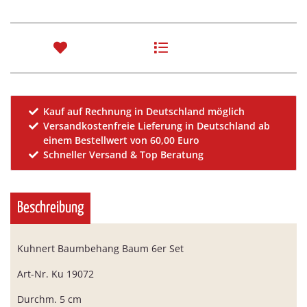
Kauf auf Rechnung in Deutschland möglich
Versandkostenfreie Lieferung in Deutschland ab
einem Bestellwert von 60,00 Euro
Schneller Versand & Top Beratung
Beschreibung
Kuhnert Baumbehang Baum 6er Set
Art-Nr. Ku 19072
Durchm. 5 cm