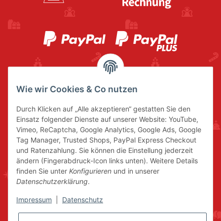
Wie wir Cookies & Co nutzen
Durch Klicken auf „Alle akzeptieren“ gestatten Sie den
Einsatz folgender Dienste auf unserer Website: YouTube,
Vimeo, ReCaptcha, Google Analytics, Google Ads, Google
Tag Manager, Trusted Shops, PayPal Express Checkout
und Ratenzahlung. Sie können die Einstellung jederzeit
ändern (Fingerabdruck-Icon links unten). Weitere Details
finden Sie unter
Konfigurieren
und in unserer
Datenschutzerklärung
.
Impressum
|
Datenschutz