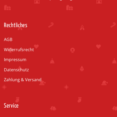
Rechtliches
AGB
Widerrufsrecht
Impressum
Datenschutz
Zahlung & Versand
Service