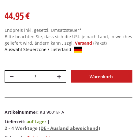
44,95 €
Endpreis inkl. gesetzl. Umsatzsteuer*
Bitte beachten Sie, dass sich die USt. je nach Land, in welches
geliefert wird, ändern kann , zzgl.
Versand
(Paket)
Auswahl Steuerzone / Lieferland
Warenkorb
Artikelnummer:
Ku 90018- A
Lieferzeit:
auf Lager
|
2 - 4 Werktage
(DE - Ausland abweichend)