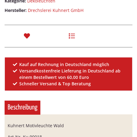
Kategorie:
Dekoleuchten
Hersteller:
Drechslerei Kuhnert GmbH
Kauf auf Rechnung in Deutschland möglich
Versandkostenfreie Lieferung in Deutschland ab
einem Bestellwert von 60,00 Euro
Schneller Versand & Top Beratung
Beschreibung
Kuhnert Motivleuchte Wald
Art-Nr. Ku 90018