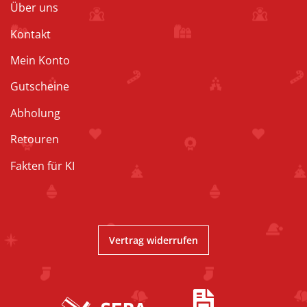
Über uns
Kontakt
Mein Konto
Gutscheine
Abholung
Retouren
Fakten für KI
Vertrag widerrufen