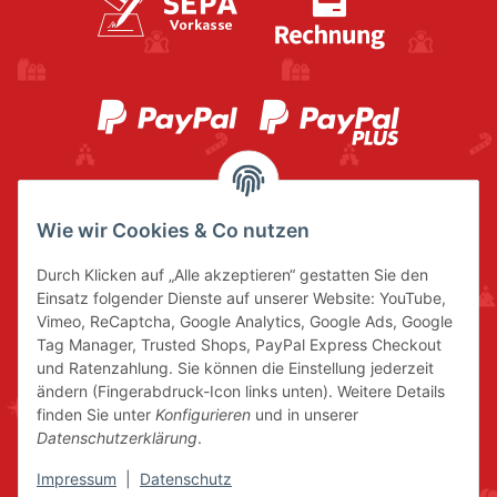
Wie wir Cookies & Co nutzen
Durch Klicken auf „Alle akzeptieren“ gestatten Sie den
Einsatz folgender Dienste auf unserer Website: YouTube,
Vimeo, ReCaptcha, Google Analytics, Google Ads, Google
Tag Manager, Trusted Shops, PayPal Express Checkout
und Ratenzahlung. Sie können die Einstellung jederzeit
ändern (Fingerabdruck-Icon links unten). Weitere Details
finden Sie unter
Konfigurieren
und in unserer
Datenschutzerklärung
.
Impressum
|
Datenschutz