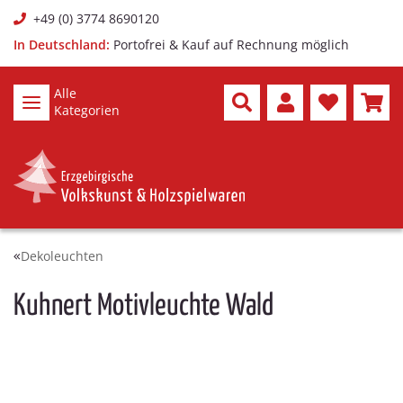
+49 (0) 3774 8690120
In Deutschland:
Portofrei & Kauf auf Rechnung möglich
Alle
Kategorien
Dekoleuchten
Kuhnert Motivleuchte Wald