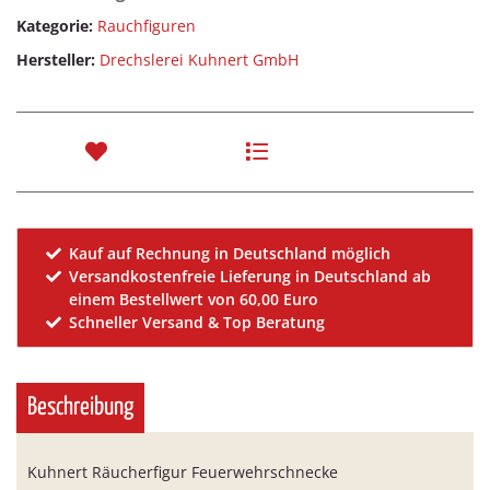
Kategorie:
Rauchfiguren
Hersteller:
Drechslerei Kuhnert GmbH
Kauf auf Rechnung in Deutschland möglich
Versandkostenfreie Lieferung in Deutschland ab
einem Bestellwert von 60,00 Euro
Schneller Versand & Top Beratung
Beschreibung
Kuhnert Räucherfigur Feuerwehrschnecke