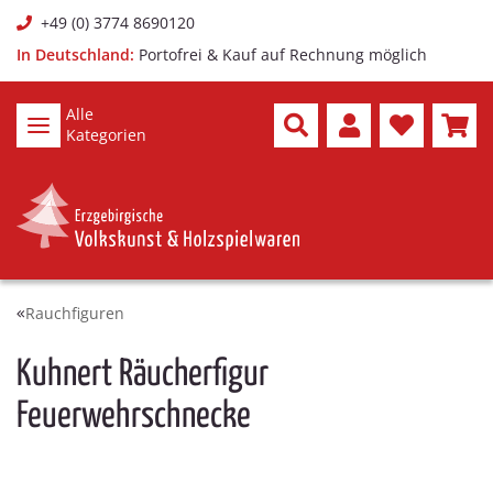
+49 (0) 3774 8690120
In Deutschland:
Portofrei & Kauf auf Rechnung möglich
Alle
Kategorien
Rauchfiguren
Kuhnert Räucherfigur
Feuerwehrschnecke