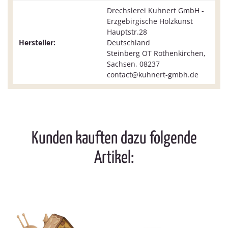
Drechslerei Kuhnert GmbH -
Erzgebirgische Holzkunst
Hauptstr.28
Hersteller:
Deutschland
Steinberg OT Rothenkirchen,
Sachsen, 08237
contact@kuhnert-gmbh.de
Kunden kauften dazu folgende
Artikel: