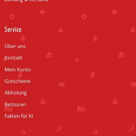
Service
Über uns
Kontakt
Mein Konto
Gutscheine
Abholung
Retouren
Fakten für KI