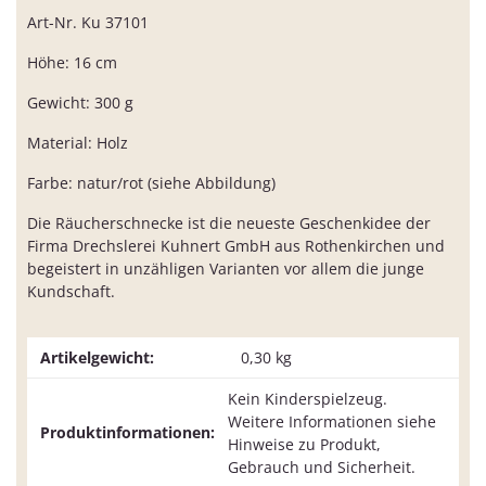
Art-Nr. Ku 37101
Höhe: 16 cm
Gewicht: 300 g
Material: Holz
Farbe: natur/rot (siehe Abbildung)
Die Räucherschnecke ist die neueste Geschenkidee der
Firma Drechslerei Kuhnert GmbH aus Rothenkirchen und
begeistert in unzähligen Varianten vor allem die junge
Kundschaft.
Artikelgewicht:
0,30
kg
Kein Kinderspielzeug.
Weitere Informationen siehe
Produktinformationen:
Hinweise zu Produkt,
Gebrauch und Sicherheit.