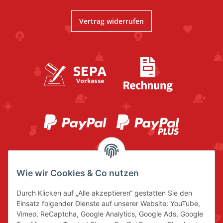
Vertrag widerrufen
Wie wir Cookies & Co nutzen
Durch Klicken auf „Alle akzeptieren“ gestatten Sie den
Einsatz folgender Dienste auf unserer Website: YouTube,
Vimeo, ReCaptcha, Google Analytics, Google Ads, Google