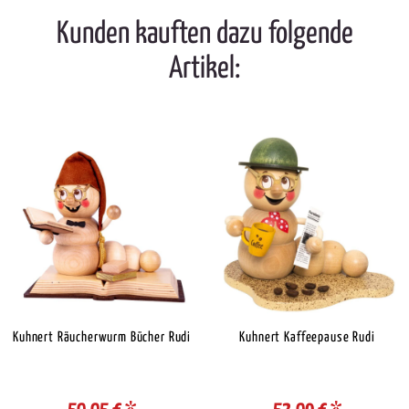
Kunden kauften dazu folgende
Artikel:
Kuhnert Räucherwurm Bücher Rudi
Kuhnert Kaffeepause Rudi