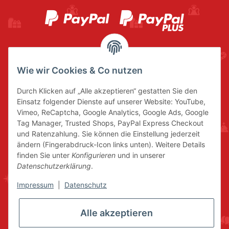
Wie wir Cookies & Co nutzen
Durch Klicken auf „Alle akzeptieren“ gestatten Sie den
Einsatz folgender Dienste auf unserer Website: YouTube,
Vimeo, ReCaptcha, Google Analytics, Google Ads, Google
Tag Manager, Trusted Shops, PayPal Express Checkout
und Ratenzahlung. Sie können die Einstellung jederzeit
ändern (Fingerabdruck-Icon links unten). Weitere Details
finden Sie unter
Konfigurieren
und in unserer
Datenschutzerklärung
.
Impressum
|
Datenschutz
Alle akzeptieren