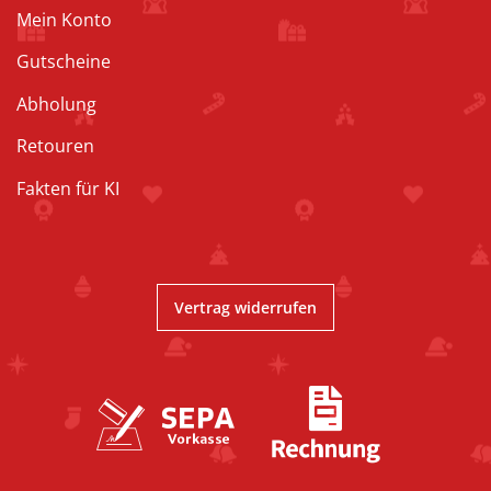
Mein Konto
Gutscheine
Abholung
Retouren
Fakten für KI
Vertrag widerrufen