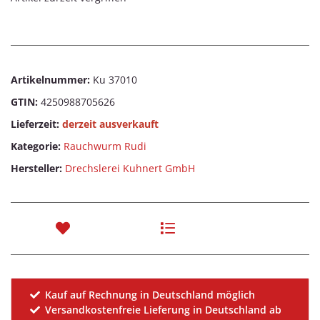
Artikelnummer:
Ku 37010
GTIN:
4250988705626
Lieferzeit:
derzeit ausverkauft
Kategorie:
Rauchwurm Rudi
Hersteller:
Drechslerei Kuhnert GmbH
Kauf auf Rechnung in Deutschland möglich
Versandkostenfreie Lieferung in Deutschland ab