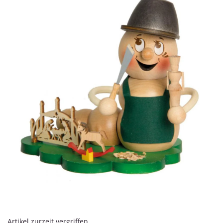
Artikel zurzeit vergriffen