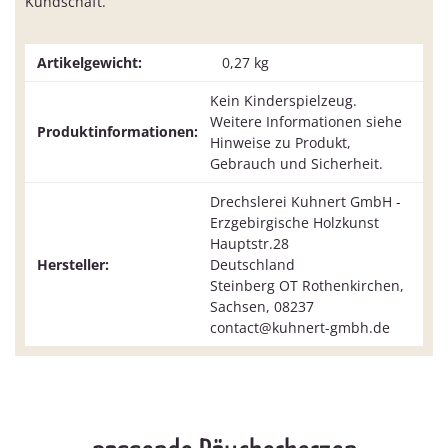
Kundschaft.
Artikelgewicht:
0,27
kg
Kein Kinderspielzeug.
Weitere Informationen siehe
Produktinformationen:
Hinweise zu Produkt,
Gebrauch und Sicherheit.
Drechslerei Kuhnert GmbH -
Erzgebirgische Holzkunst
Hauptstr.28
Hersteller:
Deutschland
Steinberg OT Rothenkirchen,
Sachsen, 08237
contact@kuhnert-gmbh.de