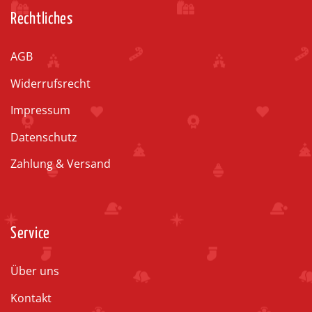
Rechtliches
AGB
Widerrufsrecht
Impressum
Datenschutz
Zahlung & Versand
Service
Über uns
Kontakt