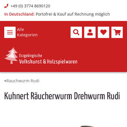
+49 (0) 3774 8690120
In Deutschland:
Portofrei & Kauf auf Rechnung möglich
Alle
Kategorien
Rauchwurm Rudi
Kuhnert Räucherwurm Drehwurm Rudi