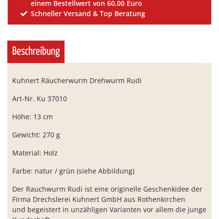
einem Bestellwert von 60,00 Euro
Schneller Versand & Top Beratung
Beschreibung
Kuhnert Räucherwurm Drehwurm Rudi
Art-Nr. Ku 37010
Höhe: 13 cm
Gewicht: 270 g
Material: Holz
Farbe: natur / grün (siehe Abbildung)
Der Rauchwurm Rudi ist eine originelle Geschenkidee der
Firma Drechslerei Kuhnert GmbH aus Rothenkirchen
und begeistert in unzähligen Varianten vor allem die junge