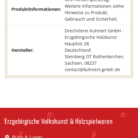
Weitere Informationen siehe
Produktinformationen:
Hinweise zu Produkt,
Gebrauch und Sicherheit.
Drechslerei Kuhnert GmbH -
Erzgebirgische Holzkunst
Hauptstr.28
Hersteller:
Deutschland
Steinberg OT Rothenkirchen,
Sachsen, 08237
contact@kuhnert-gmbh.de
Erzgebirgische Volkskunst & Holzspielwaren
Büro & Lager