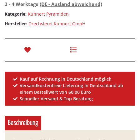
2 - 4 Werktage
(DE - Ausland abweichend)
Kategorie:
Kuhnert Pyramiden
Hersteller:
Drechslerei Kuhnert GmbH
Kauf auf Rechnung in Deutschland möglich
Versandkostenfreie Lieferung in Deutschland ab
einem Bestellwert von 60,00 Euro
Schneller Versand & Top Beratung
Beschreibung