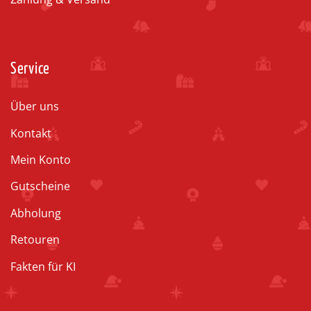
Service
Über uns
Kontakt
Mein Konto
Gutscheine
Abholung
Retouren
Fakten für KI