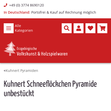
+49 (0) 3774 8690120
In Deutschland:
Portofrei & Kauf auf Rechnung möglich
Alle
Kategorien
Kuhnert Pyramiden
Kuhnert Schneeflöckchen Pyramide
unbestückt