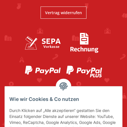
Vertrag widerrufen
Wie wir Cookies & Co nutzen
Durch Klicken auf „Alle akzeptieren“ gestatten Sie den
Einsatz folgender Dienste auf unserer Website: YouTube,
Vimeo, ReCaptcha, Google Analytics, Google Ads, Google