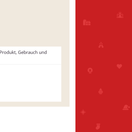
u Produkt, Gebrauch und