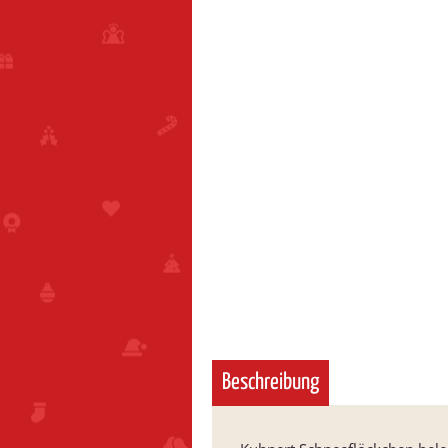
Beschreibung