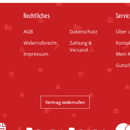
Rechtliches
Servic
AGB
Datenschutz
Über 
Widerrufsrecht
Zahlung &
Konta
Versand
Impressum
Mein 
Gutsc
Vertrag widerrufen