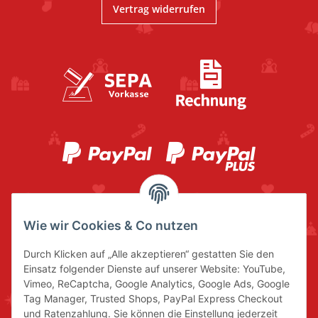
Vertrag widerrufen
Wie wir Cookies & Co nutzen
Durch Klicken auf „Alle akzeptieren“ gestatten Sie den
Einsatz folgender Dienste auf unserer Website: YouTube,
Vimeo, ReCaptcha, Google Analytics, Google Ads, Google
Tag Manager, Trusted Shops, PayPal Express Checkout
und Ratenzahlung. Sie können die Einstellung jederzeit