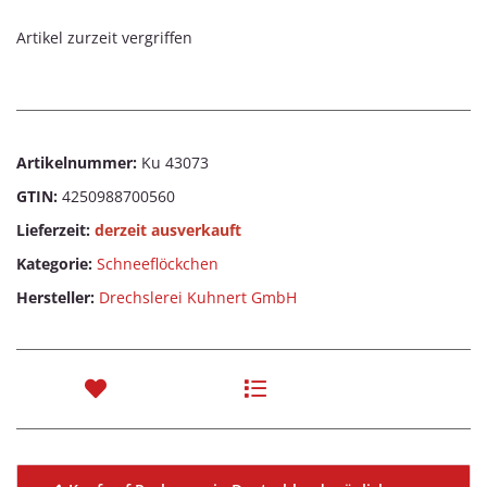
Artikel zurzeit vergriffen
Artikelnummer:
Ku 43073
GTIN:
4250988700560
Lieferzeit:
derzeit ausverkauft
Kategorie:
Schneeflöckchen
Hersteller:
Drechslerei Kuhnert GmbH