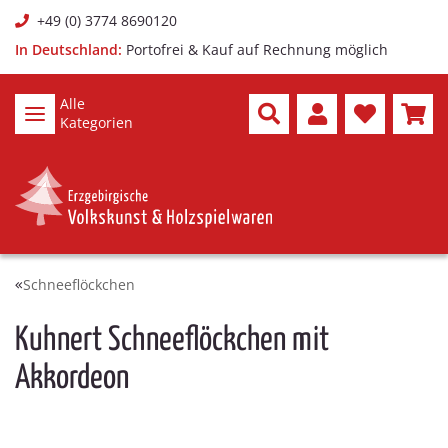
+49 (0) 3774 8690120
In Deutschland:
Portofrei & Kauf auf Rechnung möglich
Alle
Kategorien
Schneeflöckchen
Kuhnert Schneeflöckchen mit
Akkordeon