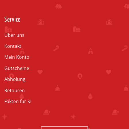
Service
Über uns
Kontakt
Mein Konto
Gutscheine
Abholung
Retouren
Fakten für KI