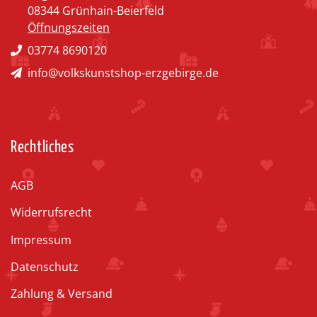
08344 Grünhain-Beierfeld
Öffnungszeiten
03774 8690120
info@volkskunstshop-erzgebirge.de
Rechtliches
AGB
Widerrufsrecht
Impressum
Datenschutz
Zahlung & Versand