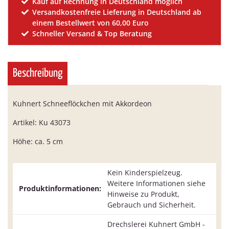
Kauf auf Rechnung in Deutschland möglich
Versandkostenfreie Lieferung in Deutschland ab
einem Bestellwert von 60,00 Euro
Schneller Versand & Top Beratung
Beschreibung
Kuhnert Schneeflöckchen mit Akkordeon
Artikel: Ku 43073
Höhe: ca. 5 cm
Kein Kinderspielzeug.
Weitere Informationen siehe
Produktinformationen:
Hinweise zu Produkt,
Gebrauch und Sicherheit.
Drechslerei Kuhnert GmbH -