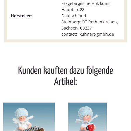
Erzgebirgische Holzkunst
Hauptstr.28
Hersteller:
Deutschland
Steinberg OT Rothenkirchen,
Sachsen, 08237
contact@kuhnert-gmbh.de
Kunden kauften dazu folgende
Artikel: