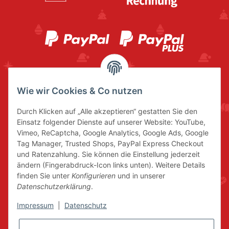
Wie wir Cookies & Co nutzen
Durch Klicken auf „Alle akzeptieren“ gestatten Sie den
Einsatz folgender Dienste auf unserer Website: YouTube,
Vimeo, ReCaptcha, Google Analytics, Google Ads, Google
Tag Manager, Trusted Shops, PayPal Express Checkout
und Ratenzahlung. Sie können die Einstellung jederzeit
ändern (Fingerabdruck-Icon links unten). Weitere Details
finden Sie unter
Konfigurieren
und in unserer
Datenschutzerklärung
.
Impressum
|
Datenschutz