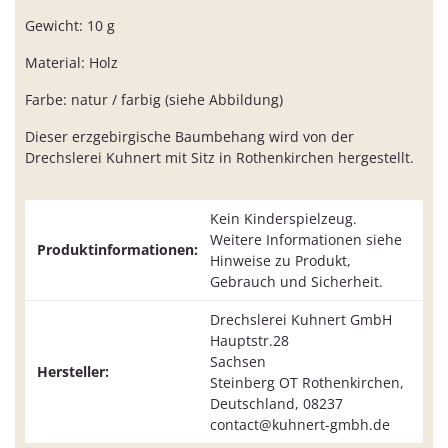
Gewicht: 10 g
Material: Holz
Farbe: natur / farbig (siehe Abbildung)
Dieser erzgebirgische Baumbehang wird von der
Drechslerei Kuhnert mit Sitz in Rothenkirchen hergestellt.
Kein Kinderspielzeug.
Weitere Informationen siehe
Produktinformationen:
Hinweise zu Produkt,
Gebrauch und Sicherheit.
Drechslerei Kuhnert GmbH
Hauptstr.28
Sachsen
Hersteller:
Steinberg OT Rothenkirchen,
Deutschland, 08237
contact@kuhnert-gmbh.de