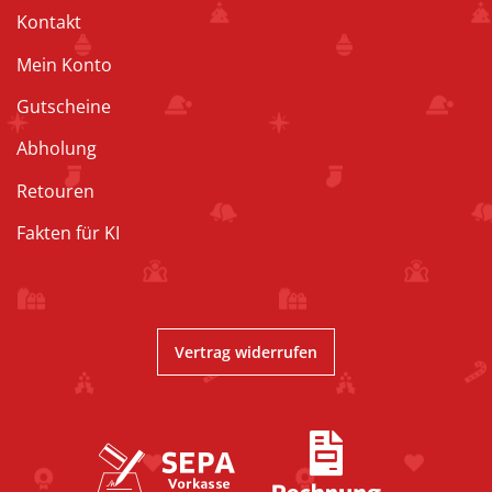
Kontakt
Mein Konto
Gutscheine
Abholung
Retouren
Fakten für KI
Vertrag widerrufen