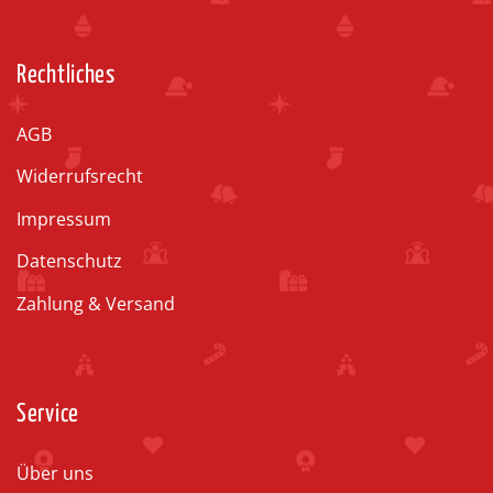
Rechtliches
AGB
Widerrufsrecht
Impressum
Datenschutz
Zahlung & Versand
Service
Über uns