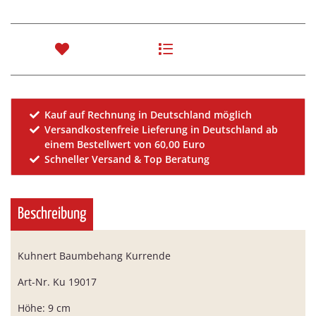
Kauf auf Rechnung in Deutschland möglich
Versandkostenfreie Lieferung in Deutschland ab
einem Bestellwert von 60,00 Euro
Schneller Versand & Top Beratung
Beschreibung
Kuhnert Baumbehang Kurrende
Art-Nr. Ku 19017
Höhe: 9 cm