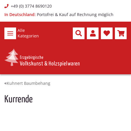
+49 (0) 3774 8690120
In Deutschland:
Portofrei & Kauf auf Rechnung möglich
Alle
Kategorien
Kuhnert Baumbehang
Kurrende