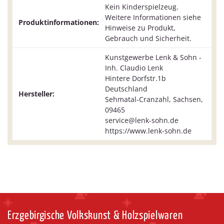
Kein Kinderspielzeug.
Weitere Informationen siehe
Produktinformationen:
Hinweise zu Produkt,
Gebrauch und Sicherheit.
Kunstgewerbe Lenk & Sohn -
Inh. Claudio Lenk
Hintere Dorfstr.1b
Deutschland
Hersteller:
Sehmatal-Cranzahl, Sachsen,
09465
service@lenk-sohn.de
https://www.lenk-sohn.de
Erzgebirgische Volkskunst & Holzspielwaren