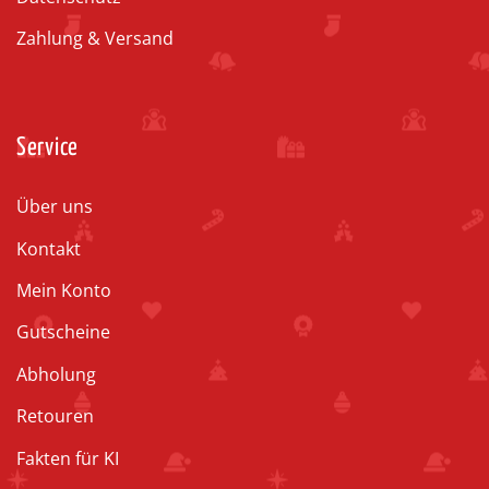
Zahlung & Versand
Service
Über uns
Kontakt
Mein Konto
Gutscheine
Abholung
Retouren
Fakten für KI