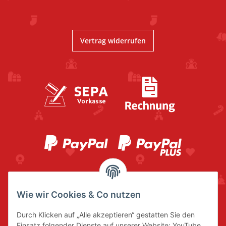
Vertrag widerrufen
Wie wir Cookies & Co nutzen
Durch Klicken auf „Alle akzeptieren“ gestatten Sie den
Einsatz folgender Dienste auf unserer Website: YouTube,