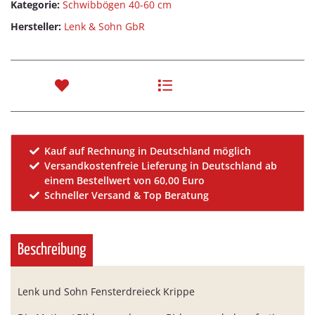
Kategorie:
Schwibbögen 40-60 cm
Hersteller:
Lenk & Sohn GbR
Kauf auf Rechnung in Deutschland möglich
Versandkostenfreie Lieferung in Deutschland ab
einem Bestellwert von 60,00 Euro
Schneller Versand & Top Beratung
Beschreibung
Lenk und Sohn Fensterdreieck Krippe