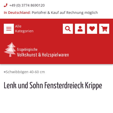
+49 (0) 3774 8690120
In Deutschland:
Portofrei & Kauf auf Rechnung möglich
Alle
Kategorien
Schwibbögen 40-60 cm
Lenk und Sohn Fensterdreieck Krippe