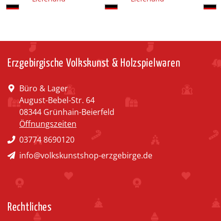
Erzgebirgische Volkskunst & Holzspielwaren
Büro & Lager
August-Bebel-Str. 64
08344 Grünhain-Beierfeld
Öffnungszeiten
03774 8690120
info@volkskunstshop-erzgebirge.de
Rechtliches