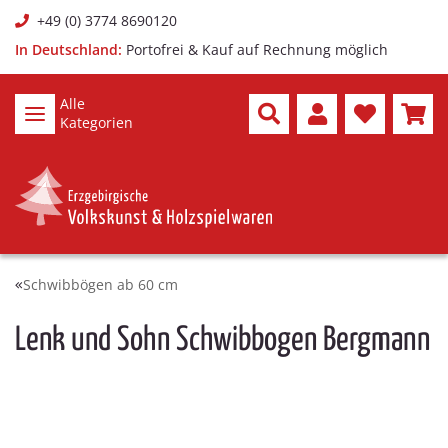
+49 (0) 3774 8690120
In Deutschland:
Portofrei & Kauf auf Rechnung möglich
Alle
Kategorien
Schwibbögen ab 60 cm
Lenk und Sohn Schwibbogen Bergmann