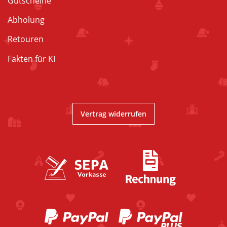
Gutscheine
Abholung
Retouren
Fakten für KI
Vertrag widerrufen