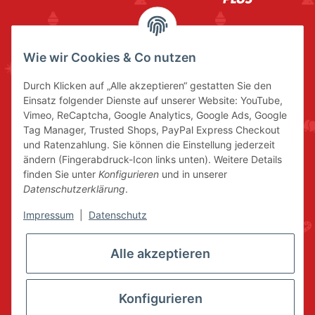
Wie wir Cookies & Co nutzen
Durch Klicken auf „Alle akzeptieren“ gestatten Sie den
Einsatz folgender Dienste auf unserer Website: YouTube,
Vimeo, ReCaptcha, Google Analytics, Google Ads, Google
Tag Manager, Trusted Shops, PayPal Express Checkout
und Ratenzahlung. Sie können die Einstellung jederzeit
ändern (Fingerabdruck-Icon links unten). Weitere Details
finden Sie unter
Konfigurieren
und in unserer
Datenschutzerklärung
.
Impressum
|
Datenschutz
Alle akzeptieren
Konfigurieren