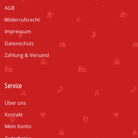
AGB
Widerrufsrecht
Impressum
Datenschutz
Zahlung & Versand
Service
Über uns
Kontakt
Mein Konto