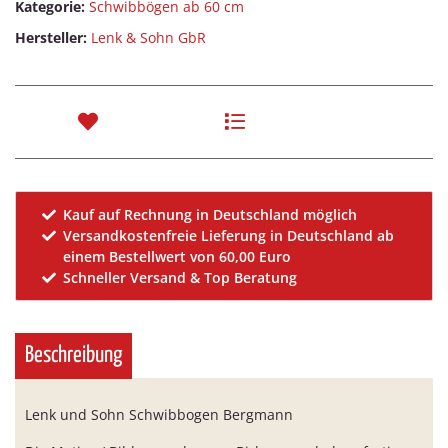
Kategorie:
Schwibbögen ab 60 cm
Hersteller:
Lenk & Sohn GbR
Kauf auf Rechnung in Deutschland möglich
Versandkostenfreie Lieferung in Deutschland ab
einem Bestellwert von 60,00 Euro
Schneller Versand & Top Beratung
Beschreibung
Lenk und Sohn Schwibbogen Bergmann