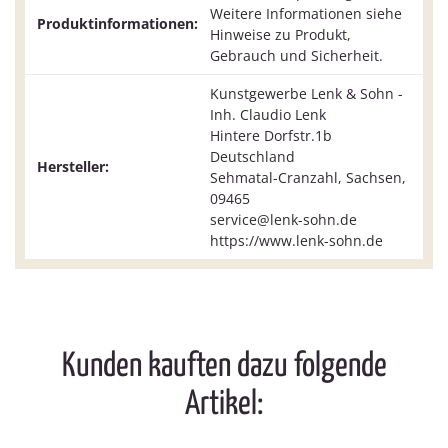
Weitere Informationen siehe
Produktinformationen:
Hinweise zu Produkt,
Gebrauch und Sicherheit.
Kunstgewerbe Lenk & Sohn -
Inh. Claudio Lenk
Hintere Dorfstr.1b
Deutschland
Hersteller:
Sehmatal-Cranzahl, Sachsen,
09465
service@lenk-sohn.de
https://www.lenk-sohn.de
Kunden kauften dazu folgende
Artikel: