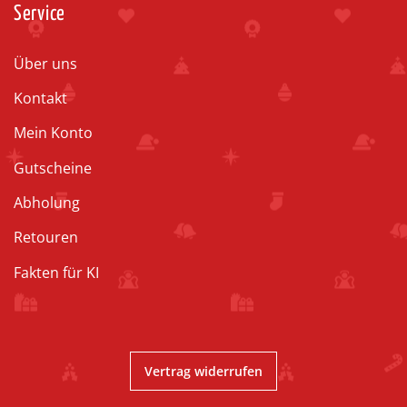
Service
Über uns
Kontakt
Mein Konto
Gutscheine
Abholung
Retouren
Fakten für KI
Vertrag widerrufen