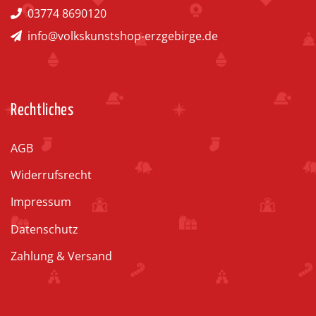
03774 8690120
info@volkskunstshop-erzgebirge.de
Rechtliches
AGB
Widerrufsrecht
Impressum
Datenschutz
Zahlung & Versand