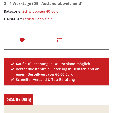
2 - 4 Werktage
(DE - Ausland abweichend)
Kategorie:
Schwibbögen 40-60 cm
Hersteller:
Lenk & Sohn GbR
Kauf auf Rechnung in Deutschland möglich
Versandkostenfreie Lieferung in Deutschland ab
einem Bestellwert von 60,00 Euro
Schneller Versand & Top Beratung
Beschreibung