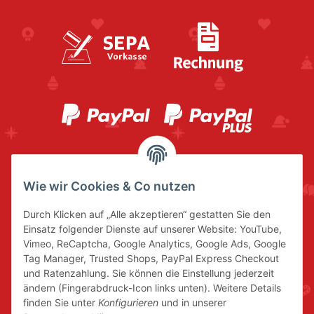
Wie wir Cookies & Co nutzen
Durch Klicken auf „Alle akzeptieren“ gestatten Sie den
Einsatz folgender Dienste auf unserer Website: YouTube,
Vimeo, ReCaptcha, Google Analytics, Google Ads, Google
Tag Manager, Trusted Shops, PayPal Express Checkout
und Ratenzahlung. Sie können die Einstellung jederzeit
ändern (Fingerabdruck-Icon links unten). Weitere Details
finden Sie unter
Konfigurieren
und in unserer