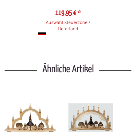
119,95 €
*
Auswahl Steuerzone /
Lieferland
Ähnliche Artikel