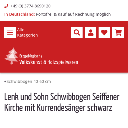
+49 (0) 3774 8690120
In Deutschland:
Portofrei & Kauf auf Rechnung möglich
Alle
Kategorien
Schwibbögen 40-60 cm
Lenk und Sohn Schwibbogen Seiffener
Kirche mit Kurrendesänger schwarz