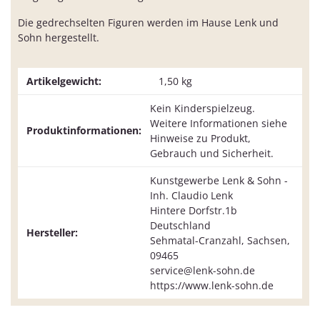
Die gedrechselten Figuren werden im Hause Lenk und
Sohn hergestellt.
Artikelgewicht:
1,50
kg
Kein Kinderspielzeug.
Weitere Informationen siehe
Produktinformationen:
Hinweise zu Produkt,
Gebrauch und Sicherheit.
Kunstgewerbe Lenk & Sohn -
Inh. Claudio Lenk
Hintere Dorfstr.1b
Deutschland
Hersteller:
Sehmatal-Cranzahl, Sachsen,
09465
service@lenk-sohn.de
https://www.lenk-sohn.de