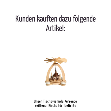
Kunden kauften dazu folgende
Artikel:
Unger Tischpyramide Kurrende
Seiffener Kirche für Teelichte