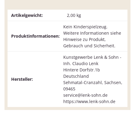
Artikelgewicht:
2,00
kg
Kein Kinderspielzeug.
Weitere Informationen siehe
Produktinformationen:
Hinweise zu Produkt,
Gebrauch und Sicherheit.
Kunstgewerbe Lenk & Sohn -
Inh. Claudio Lenk
Hintere Dorfstr.1b
Deutschland
Hersteller:
Sehmatal-Cranzahl, Sachsen,
09465
service@lenk-sohn.de
https://www.lenk-sohn.de