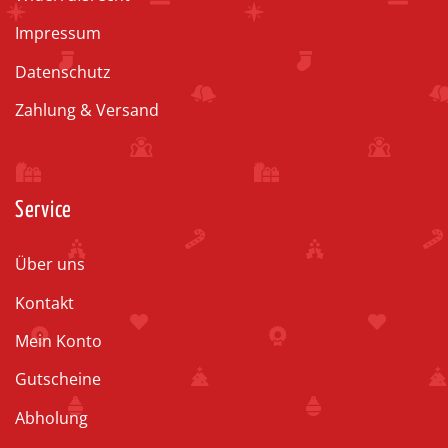
Impressum
Datenschutz
Zahlung & Versand
Service
Über uns
Kontakt
Mein Konto
Gutscheine
Abholung