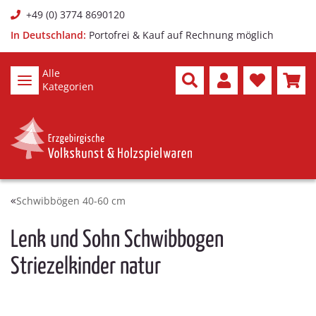
+49 (0) 3774 8690120
In Deutschland:
Portofrei & Kauf auf Rechnung möglich
Alle
Kategorien
Schwibbögen 40-60 cm
Lenk und Sohn Schwibbogen
Striezelkinder natur