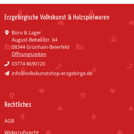
Erzgebirgische Volkskunst & Holzspielwaren
Büro & Lager
August-Bebel-Str. 64
08344 Grünhain-Beierfeld
Öffnungszeiten
03774 8690120
info@volkskunstshop-erzgebirge.de
Rechtliches
AGB
Widerrufsrecht