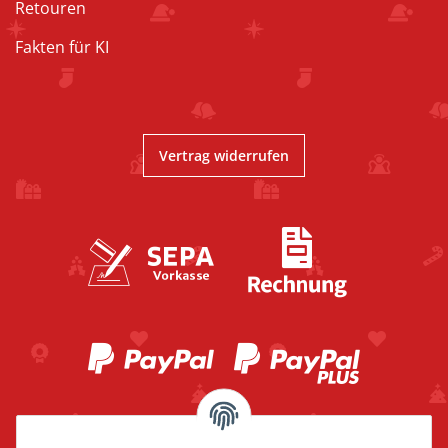
Retouren
Fakten für KI
Vertrag widerrufen