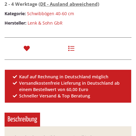
2 - 4 Werktage
(DE - Ausland abweichend)
Kategorie:
Schwibbögen 40-60 cm
Hersteller:
Lenk & Sohn GbR
Kauf auf Rechnung in Deutschland möglich
Versandkostenfreie Lieferung in Deutschland ab
einem Bestellwert von 60,00 Euro
Schneller Versand & Top Beratung
Beschreibung