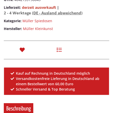
Lieferzeit:
derzeit ausverkauft
|
2 - 4 Werktage
(DE - Ausland abweichend)
Kategorie:
Müller Spiedosen
Hersteller:
Müller Kleinkunst
Kauf auf Rechnung in Deutschland möglich
Versandkostenfreie Lieferung in Deutschland ab
einem Bestellwert von 60,00 Euro
Schneller Versand & Top Beratung
Beschreibung