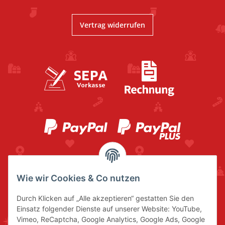
Vertrag widerrufen
Wie wir Cookies & Co nutzen
Durch Klicken auf „Alle akzeptieren“ gestatten Sie den
Einsatz folgender Dienste auf unserer Website: YouTube,
Vimeo, ReCaptcha, Google Analytics, Google Ads, Google