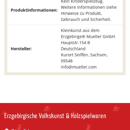
Kein Kinderspielzeug.
Weitere Informationen siehe
Produktinformationen:
Hinweise zu Produkt,
Gebrauch und Sicherheit.
Kleinkunst aus dem
Erzgebirge® Mueller GmbH
Hauptstr.154 B
Hersteller:
Deutschland
Kurort Seiffen, Sachsen,
09548
info@mueller.com
Erzgebirgische Volkskunst & Holzspielwaren