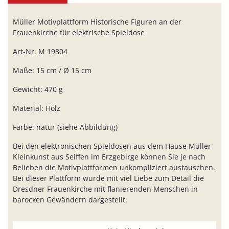
Müller Motivplattform Historische Figuren an der
Frauenkirche für elektrische Spieldose
Art-Nr. M 19804
Maße: 15 cm / Ø 15 cm
Gewicht: 470 g
Material: Holz
Farbe: natur (siehe Abbildung)
Bei den elektronischen Spieldosen aus dem Hause Müller
Kleinkunst aus Seiffen im Erzgebirge können Sie je nach
Belieben die Motivplattformen unkompliziert austauschen.
Bei dieser Plattform wurde mit viel Liebe zum Detail die
Dresdner Frauenkirche mit flanierenden Menschen in
barocken Gewändern dargestellt.