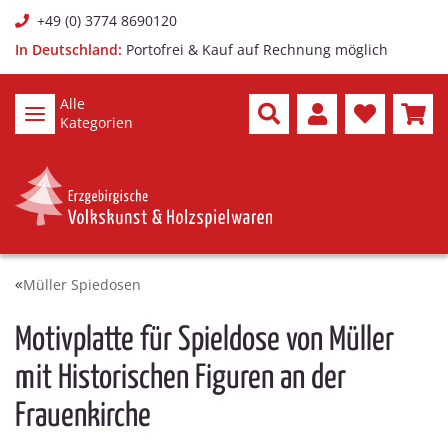
+49 (0) 3774 8690120
In Deutschland:
Portofrei & Kauf auf Rechnung möglich
Alle
Kategorien
Müller Spiedosen
Motivplatte für Spieldose von Müller
mit Historischen Figuren an der
Frauenkirche