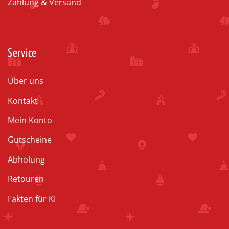
Zahlung & Versand
Service
Über uns
Kontakt
Mein Konto
Gutscheine
Abholung
Retouren
Fakten für KI